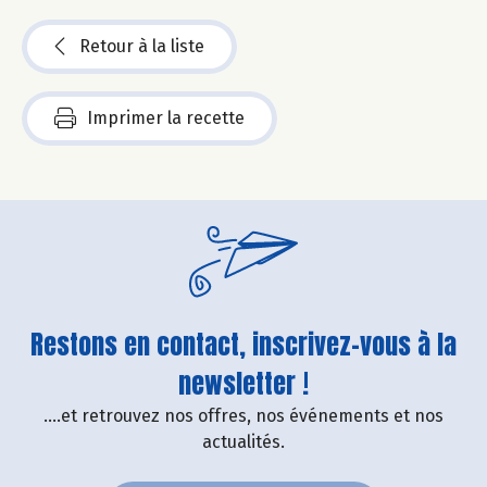
Retour à la liste
Imprimer la recette
Restons en contact, inscrivez-vous à la
newsletter !
....et retrouvez nos offres, nos événements et nos
actualités.