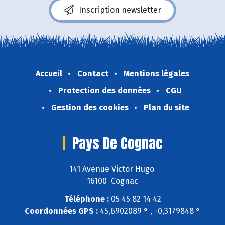
Inscription newsletter
Accueil
Contact
Mentions légales
Protection des données
CGU
Gestion des cookies
Plan du site
Pays De Cognac
141 Avenue Victor Hugo
16100 Cognac
Téléphone :
05 45 82 14 42
Coordonnées GPS :
45,6902089 ° , -0,3179848 °