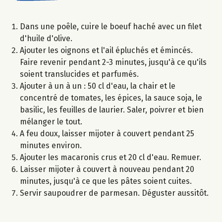
Dans une poêle, cuire le boeuf haché avec un filet
d'huile d'olive.
Ajouter les oignons et l'ail épluchés et émincés.
Faire revenir pendant 2-3 minutes, jusqu'à ce qu'ils
soient translucides et parfumés.
Ajouter à un à un : 50 cl d'eau, la chair et le
concentré de tomates, les épices, la sauce soja, le
basilic, les feuilles de laurier. Saler, poivrer et bien
mélanger le tout.
A feu doux, laisser mijoter à couvert pendant 25
minutes environ.
Ajouter les macaronis crus et 20 cl d'eau. Remuer.
Laisser mijoter à couvert à nouveau pendant 20
minutes, jusqu'à ce que les pâtes soient cuites.
Servir saupoudrer de parmesan. Déguster aussitôt.