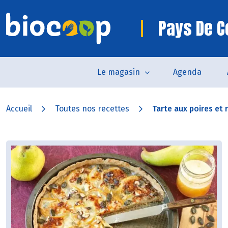
Pays De 
Le magasin
Agenda
Accueil
Toutes nos recettes
Tarte aux poires et 