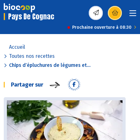
Pays De Cognac
(s’ouvre dans une nou
Prochaine ouverture à 08:30
Accueil
Toutes nos recettes
Chips d’épluchures de légumes et...
Partager sur