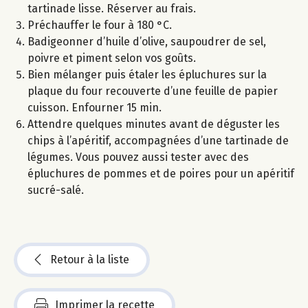
tartinade lisse. Réserver au frais.
Préchauffer le four à 180 °C.
Badigeonner d’huile d’olive, saupoudrer de sel,
poivre et piment selon vos goûts.
Bien mélanger puis étaler les épluchures sur la
plaque du four recouverte d’une feuille de papier
cuisson. Enfourner 15 min.
Attendre quelques minutes avant de déguster les
chips à l’apéritif, accompagnées d’une tartinade de
légumes. Vous pouvez aussi tester avec des
épluchures de pommes et de poires pour un apéritif
sucré-salé.
Retour à la liste
Imprimer la recette