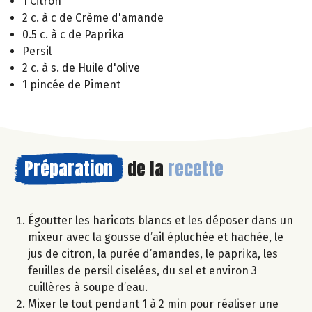
1 Citron
2 c. à c de Crème d'amande
0.5 c. à c de Paprika
Persil
2 c. à s. de Huile d'olive
1 pincée de Piment
Préparation
de la
recette
Égoutter les haricots blancs et les déposer dans un
mixeur avec la gousse d’ail épluchée et hachée, le
jus de citron, la purée d’amandes, le paprika, les
feuilles de persil ciselées, du sel et environ 3
cuillères à soupe d’eau.
Mixer le tout pendant 1 à 2 min pour réaliser une