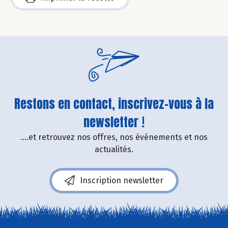
Restons en contact, inscrivez-vous à la
newsletter !
....et retrouvez nos offres, nos événements et nos
actualités.
Inscription newsletter