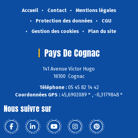
Accueil
Contact
Mentions légales
Protection des données
CGU
Gestion des cookies
Plan du site
Pays De Cognac
141 Avenue Victor Hugo
16100 Cognac
Téléphone :
05 45 82 14 42
Coordonnées GPS :
45,6902089 ° , -0,3179848 °
Nous suivre sur