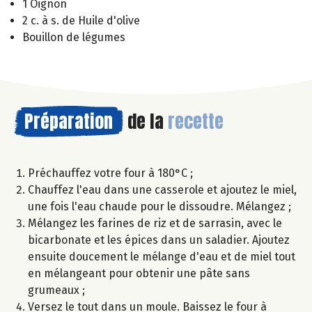
1 Oignon
2 c. à s. de Huile d'olive
Bouillon de légumes
Préparation
de la
recette
Préchauffez votre four à 180°C ;
Chauffez l'eau dans une casserole et ajoutez le miel,
une fois l'eau chaude pour le dissoudre. Mélangez ;
Mélangez les farines de riz et de sarrasin, avec le
bicarbonate et les épices dans un saladier. Ajoutez
ensuite doucement le mélange d'eau et de miel tout
en mélangeant pour obtenir une pâte sans
grumeaux ;
Versez le tout dans un moule. Baissez le four à