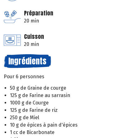
Préparation
20 min
Cuisson
20 min
Ingrédients
Pour 6 personnes
50 g de Graine de courge
125 g de Farine au sarrasin
1000 g de Courge
125 g de Farine de riz
250 g de Miel
10 g de épices à pain d'épices
1 cc de Bicarbonate