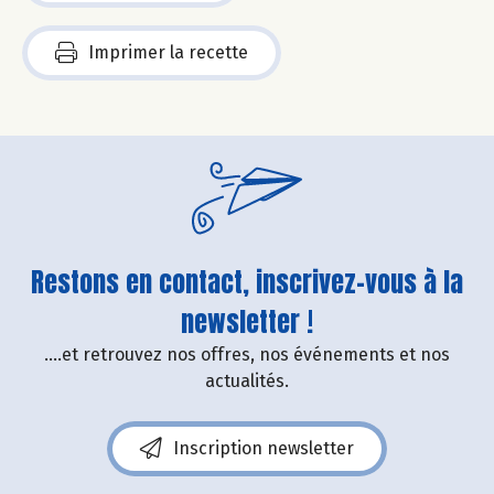
Imprimer la recette
Restons en contact, inscrivez-vous à la
newsletter !
....et retrouvez nos offres, nos événements et nos
actualités.
Inscription newsletter