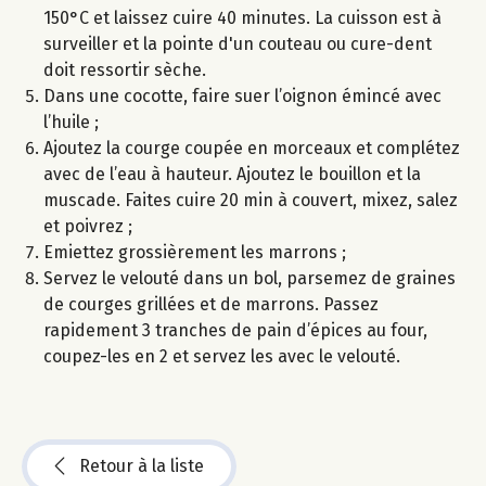
150°C et laissez cuire 40 minutes. La cuisson est à
surveiller et la pointe d'un couteau ou cure-dent
doit ressortir sèche.
Dans une cocotte, faire suer l’oignon émincé avec
l’huile ;
Ajoutez la courge coupée en morceaux et complétez
avec de l’eau à hauteur. Ajoutez le bouillon et la
muscade. Faites cuire 20 min à couvert, mixez, salez
et poivrez ;
Emiettez grossièrement les marrons ;
Servez le velouté dans un bol, parsemez de graines
de courges grillées et de marrons. Passez
rapidement 3 tranches de pain d’épices au four,
coupez-les en 2 et servez les avec le velouté.
Retour à la liste