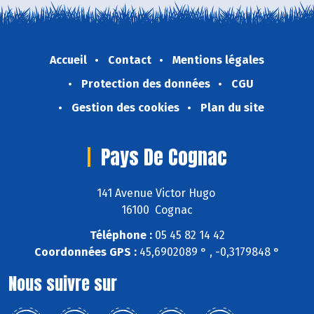
Accueil
Contact
Mentions légales
Protection des données
CGU
Gestion des cookies
Plan du site
Pays De Cognac
141 Avenue Victor Hugo
16100 Cognac
Téléphone :
05 45 82 14 42
Coordonnées GPS :
45,6902089 ° , -0,3179848 °
Nous suivre sur