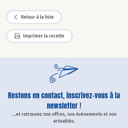
Retour à la liste
Imprimer la recette
Restons en contact, inscrivez-vous à la
newsletter !
....et retrouvez nos offres, nos événements et nos
actualités.