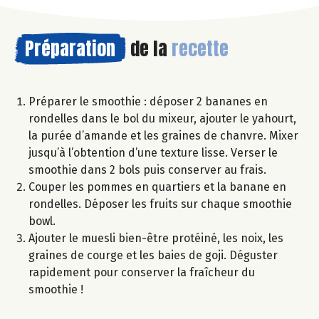
Préparation
de la
recette
Préparer le smoothie : déposer 2 bananes en
rondelles dans le bol du mixeur, ajouter le yahourt,
la purée d’amande et les graines de chanvre. Mixer
jusqu’à l’obtention d’une texture lisse. Verser le
smoothie dans 2 bols puis conserver au frais.
Couper les pommes en quartiers et la banane en
rondelles. Déposer les fruits sur chaque smoothie
bowl.
Ajouter le muesli bien-être protéiné, les noix, les
graines de courge et les baies de goji. Déguster
rapidement pour conserver la fraîcheur du
smoothie !