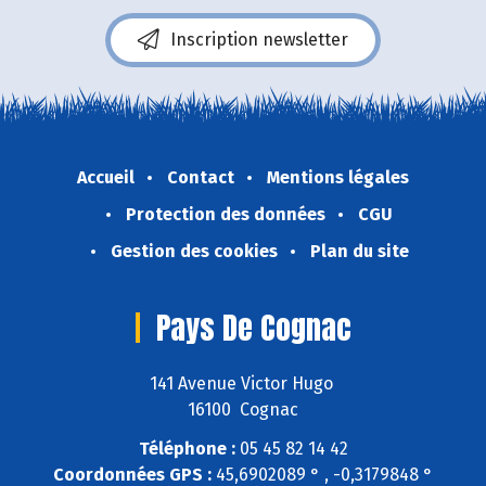
Inscription newsletter
Accueil
Contact
Mentions légales
Protection des données
CGU
Gestion des cookies
Plan du site
Pays De Cognac
141 Avenue Victor Hugo
16100 Cognac
Téléphone :
05 45 82 14 42
Coordonnées GPS :
45,6902089 ° , -0,3179848 °