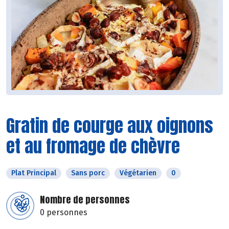
Gratin de courge aux oignons
et au fromage de chèvre
Plat Principal
Sans porc
Végétarien
0
Nombre de personnes
0 personnes