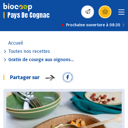
Pays De Cognac
(s’ouvre dans une nou
Prochaine ouverture à 08:30
Accueil
Toutes nos recettes
Gratin de courge aux oignons...
Partager sur