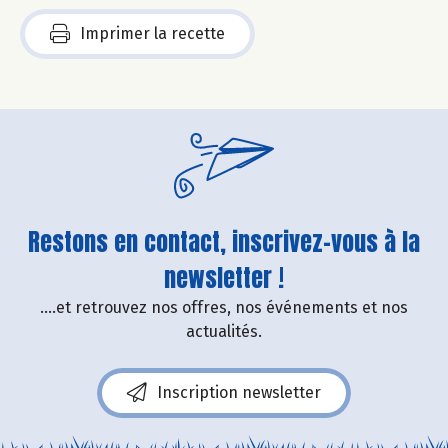
Imprimer la recette
Restons en contact, inscrivez-vous à la
newsletter !
....et retrouvez nos offres, nos événements et nos
actualités.
Inscription newsletter