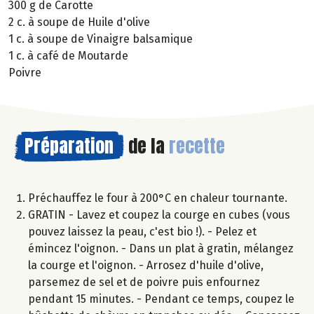
300 g de Carotte
2 c. à soupe de Huile d'olive
1 c. à soupe de Vinaigre balsamique
1 c. à café de Moutarde
Poivre
Préparation
de la
recette
Préchauffez le four à 200°C en chaleur tournante.
GRATIN - Lavez et coupez la courge en cubes (vous
pouvez laissez la peau, c'est bio !). - Pelez et
émincez l'oignon. - Dans un plat à gratin, mélangez
la courge et l'oignon. - Arrosez d'huile d'olive,
parsemez de sel et de poivre puis enfournez
pendant 15 minutes. - Pendant ce temps, coupez le