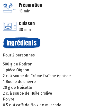
Préparation
15 min
Cuisson
30 min
Ingrédients
Pour 2 personnes
500 g de Potiron
1 pièce Oignon
2 c. à soupe de Crème fraîche épaisse
1 Buche de chèvre
20 g de Noisette
2 c. à soupe de Huile d'olive
Poivre
0.5 c. à café de Noix de muscade