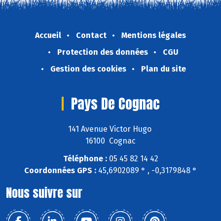
Accueil
Contact
Mentions légales
Protection des données
CGU
Gestion des cookies
Plan du site
Pays De Cognac
141 Avenue Victor Hugo
16100 Cognac
Téléphone :
05 45 82 14 42
Coordonnées GPS :
45,6902089 ° , -0,3179848 °
Nous suivre sur