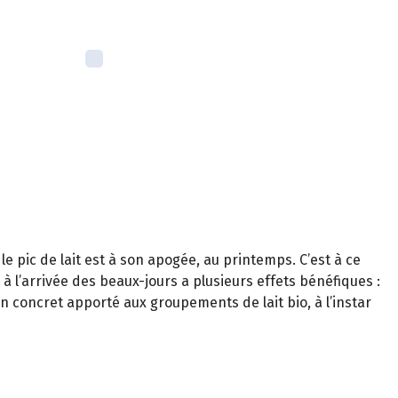
 le pic de lait est à son apogée, au printemps. C’est à ce
à l’arrivée des beaux-jours a plusieurs effets bénéfiques :
n concret apporté aux groupements de lait bio, à l’instar