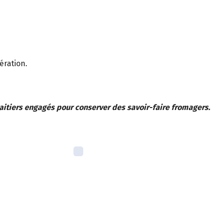
ération.
aitiers engagés pour conserver des savoir-faire fromagers.