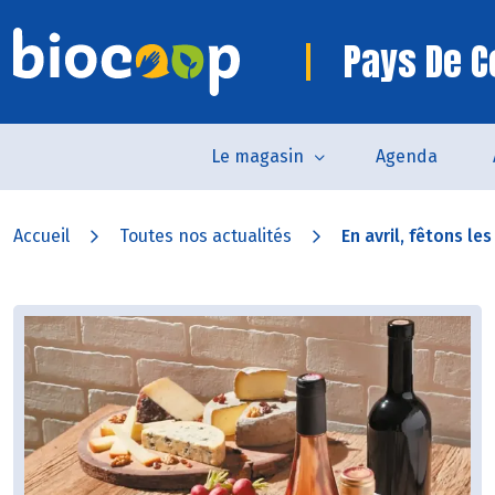
Pays De 
Le magasin
Agenda
Accueil
Toutes nos actualités
En avril, fêtons les 