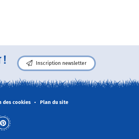
 !
Inscription newsletter
n des cookies
Plan du site