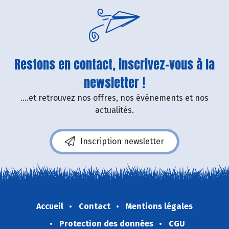
Restons en contact, inscrivez-vous à la
newsletter !
....et retrouvez nos offres, nos événements et nos
actualités.
Inscription newsletter
Accueil
Contact
Mentions légales
Protection des données
CGU