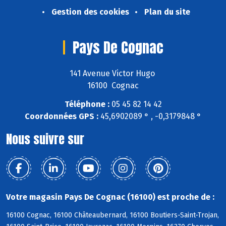
Gestion des cookies
Plan du site
Pays De Cognac
141 Avenue Victor Hugo
16100 Cognac
Téléphone :
05 45 82 14 42
Coordonnées GPS :
45,6902089 ° , -0,3179848 °
Nous suivre sur
Votre magasin Pays De Cognac (16100) est proche de :
16100 Cognac, 16100 Châteaubernard, 16100 Boutiers-Saint-Trojan,