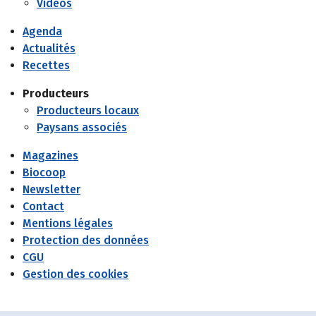
Vidéos
Agenda
Actualités
Recettes
Producteurs
Producteurs locaux
Paysans associés
Magazines
Biocoop
Newsletter
Contact
Mentions légales
Protection des données
CGU
Gestion des cookies