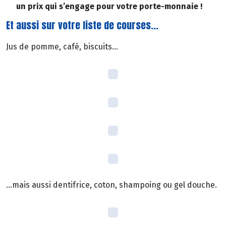
un prix qui s’engage pour votre porte-monnaie !
Et aussi sur votre liste de courses...
Jus de pomme, café, biscuits...
...mais aussi dentifrice, coton, shampoing ou gel douche.