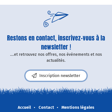
Restons en contact, inscrivez-vous à la
newsletter !
....et retrouvez nos offres, nos événements et nos
actualités.
Inscription newsletter
Accueil
Contact
Mentions légales