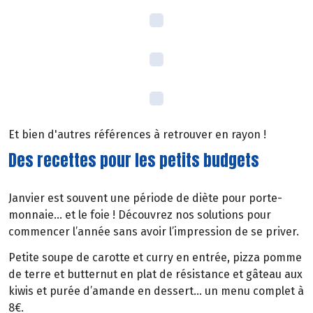
Et bien d'autres références à retrouver en rayon !
Des recettes pour les petits budgets
Janvier est souvent une période de diète pour porte-
monnaie… et le foie ! Découvrez nos solutions pour
commencer l’année sans avoir l’impression de se priver.
Petite soupe de carotte et curry en entrée, pizza pomme
de terre et butternut en plat de résistance et gâteau aux
kiwis et purée d’amande en dessert… un menu complet à
8€.