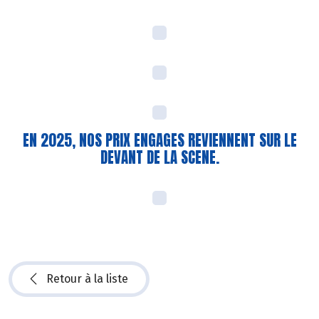
EN 2025, NOS PRIX ENGAGES REVIENNENT SUR LE
DEVANT DE LA SCENE.
Retour à la liste