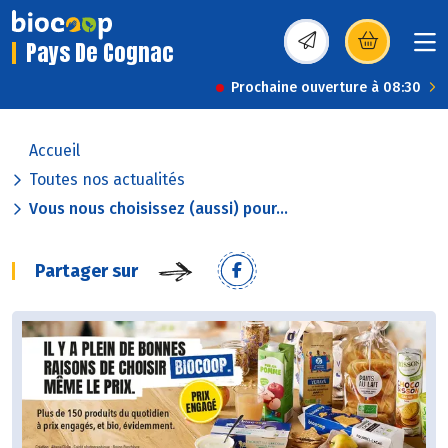
Pays De Cognac
(s’ouvre dans une nou
Prochaine ouverture à 08:30
Accueil
Toutes nos actualités
Vous nous choisissez (aussi) pour...
Partager sur