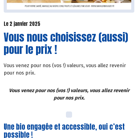
Le 2 janvier 2025
Vous nous choisissez (aussi)
pour le prix !
Vous venez pour nos (vos !) valeurs, vous allez revenir
pour nos prix.
Vous venez pour nos (vos !) valeurs, vous allez revenir
pour nos prix.
Une bio engagée et accessible, oui c’est
possible !