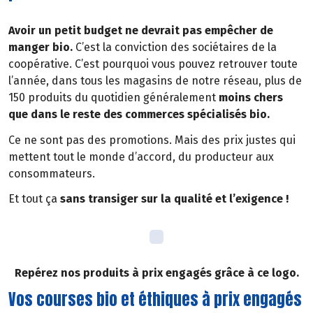
Avoir un petit budget ne devrait pas empêcher de
manger bio.
C’est la conviction des sociétaires de la
coopérative. C’est pourquoi vous pouvez retrouver toute
l’année, dans tous les magasins de notre réseau, plus de
150 produits du quotidien généralement
moins chers
que dans le reste des commerces spécialisés bio.
Ce ne sont pas des promotions. Mais des prix justes qui
mettent tout le monde d’accord, du producteur aux
consommateurs.
Et tout ça
sans transiger sur la qualité et l’exigence !
Repérez nos produits à prix engagés grâce à ce logo.
Vos courses bio et éthiques à prix engagés