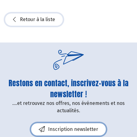
Retour à la liste
Restons en contact, inscrivez-vous à la
newsletter !
....et retrouvez nos offres, nos événements et nos
actualités.
Inscription newsletter