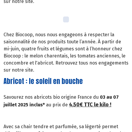
sur notre site.
Chez Biocoop, nous nous engageons à respecter la
saisonnalité de nos produits toute l’année. À partir de
mi-juin, quatre fruits et légumes sont à l’honneur chez
Biocoop : le melon charentais, les tomates anciennes, le
concombre et l'abricot. Retrouvez tous nos engagements
sur notre site.
Abricot : le soleil en bouche
Savourez nos abricots bio origine France du
03 au 07
4,50€ TTC le kilo !
juillet 2025 inclus*
au prix de
Avec sa chair tendre et parfumée, sa légerté permet