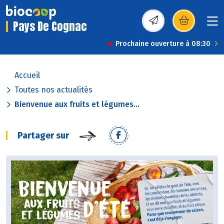
Pays De Cognac
(s’ouvre dans une nou
Prochaine ouverture à 08:30
Accueil
Toutes nos actualités
Bienvenue aux fruits et légumes...
Partager sur