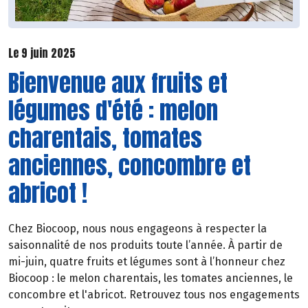
Le 9 juin 2025
Bienvenue aux fruits et
légumes d'été : melon
charentais, tomates
anciennes, concombre et
abricot !
Chez Biocoop, nous nous engageons à respecter la
saisonnalité de nos produits toute l’année. À partir de
mi-juin, quatre fruits et légumes sont à l’honneur chez
Biocoop : le melon charentais, les tomates anciennes, le
concombre et l'abricot. Retrouvez tous nos engagements