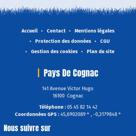
Accueil
Contact
Mentions légales
Protection des données
CGU
Gestion des cookies
Plan du site
Pays De Cognac
141 Avenue Victor Hugo
16100 Cognac
Téléphone :
05 45 82 14 42
Coordonnées GPS :
45,6902089 ° , -0,3179848 °
Nous suivre sur