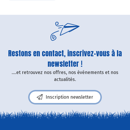
Restons en contact, inscrivez-vous à la
newsletter !
....et retrouvez nos offres, nos événements et nos
actualités.
Inscription newsletter