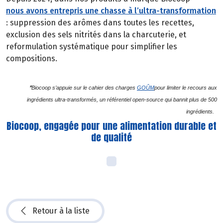
nous avons entrepris une chasse à l’ultra-transformation
: suppression des arômes dans toutes les recettes,
exclusion des sels nitrités dans la charcuterie, et
reformulation systématique pour simplifier les
compositions.
*
Biocoop s’appuie sur le cahier des charges
GOÛM
pour limiter le recours aux
ingrédients ultra-transformés, un référentiel open-source qui bannit plus de 500
ingrédients.
Biocoop, engagée pour une alimentation durable et
de qualité
Retour à la liste