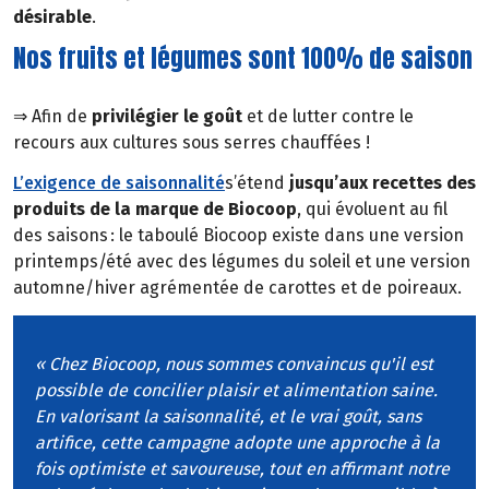
désirable
.
Nos fruits et légumes sont 100% de saison
⇒ Afin de
privilégier le goût
et de lutter contre le
recours aux cultures sous serres chauffées !
L’exigence de saisonnalité
s’étend
jusqu’aux recettes des
produits de la marque de Biocoop
, qui évoluent au fil
des saisons : le taboulé Biocoop existe dans une version
printemps/été avec des légumes du soleil et une version
automne/hiver agrémentée de carottes et de poireaux.
« Chez Biocoop, nous sommes convaincus qu'il est
possible de concilier plaisir et alimentation saine.
En valorisant la saisonnalité, et le vrai goût, sans
artifice, cette campagne adopte une approche à la
fois optimiste et savoureuse, tout en affirmant notre