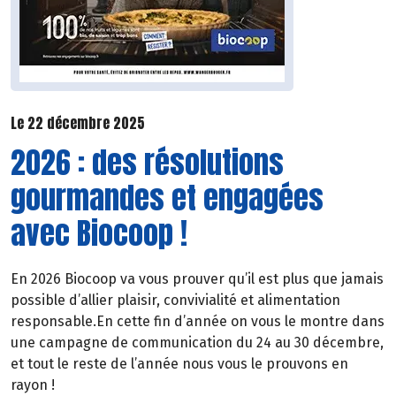
Le 22 décembre 2025
2026 : des résolutions
gourmandes et engagées
avec Biocoop !
En 2026 Biocoop va vous prouver qu’il est plus que jamais
possible d’allier plaisir, convivialité et alimentation
responsable.En cette fin d’année on vous le montre dans
une campagne de communication du 24 au 30 décembre,
et tout le reste de l’année nous vous le prouvons en
rayon !