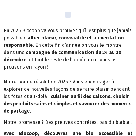
En 2026 Biocoop va vous prouver qu’il est plus que jamais
possible d’
allier plaisir, convivialité et alimentation
responsable.
En cette fin d’année on vous le montre
dans une
campagne de communication du 24 au 30
décembre
, et tout le reste de l’année nous vous le
prouvons en rayon !
Notre bonne résolution 2026 ? Vous encourager à
explorer de nouvelles façons de se faire plaisir pendant
les fêtes et au-delà :
cuisiner au fil des saisons, choisir
des produits sains et simples et savourer des moments
de partage
.
Notre promesse ? Des preuves concrètes, pas du blabla !
Avec Biocoop, découvrez une bio accessible et