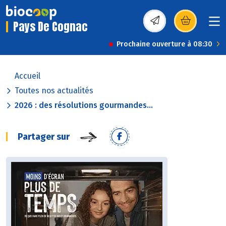
Pays De Cognac
(s’ouvre dans une nou
Prochaine ouverture à 08:30
Accueil
Toutes nos actualités
2026 : des résolutions gourmandes...
Partager sur