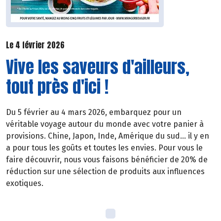
Le 4 février 2026
Vive les saveurs d'ailleurs,
tout près d'ici !
Du 5 février au 4 mars 2026, embarquez pour un
véritable voyage autour du monde avec votre panier à
provisions. Chine, Japon, Inde, Amérique du sud… il y en
a pour tous les goûts et toutes les envies. Pour vous le
faire découvrir, nous vous faisons bénéficier de 20% de
réduction sur une sélection de produits aux influences
exotiques.