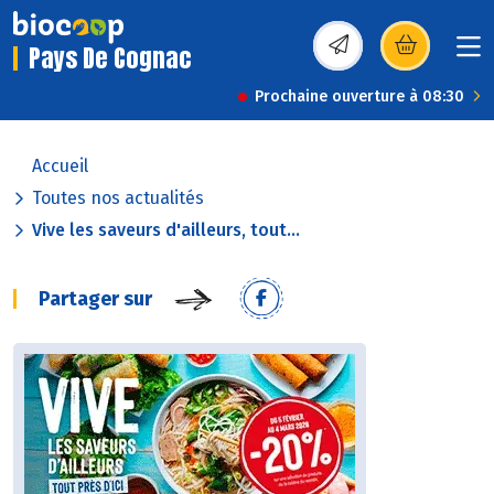
Pays De Cognac
(s’ouvre dans une nou
Prochaine ouverture à 08:30
Accueil
Toutes nos actualités
Vive les saveurs d'ailleurs, tout...
Partager sur