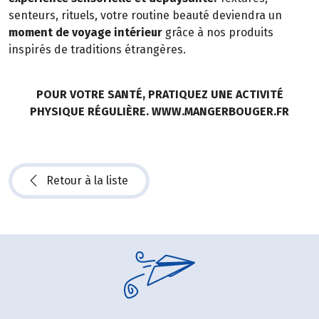
senteurs, rituels, votre routine beauté deviendra un
moment de voyage intérieur
grâce à nos produits
inspirés de traditions étrangères.
POUR VOTRE SANTÉ, PRATIQUEZ UNE ACTIVITÉ
PHYSIQUE RÉGULIÈRE. WWW.MANGERBOUGER.FR
Retour à la liste