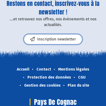
Restons en contact, inscrivez-vous à la
newsletter !
....et retrouvez nos offres, nos événements et nos
actualités.
Inscription newsletter
Accueil
Contact
Mentions légales
Protection des données
CGU
Gestion des cookies
Plan du site
Pays De Cognac