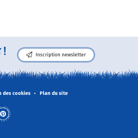
 !
Inscription newsletter
n des cookies
Plan du site