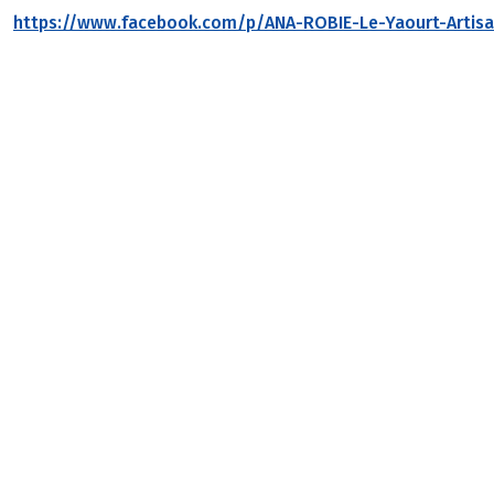
https://www.facebook.com/p/ANA-ROBIE-Le-Yaourt-Artisa