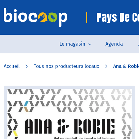
Pays De 
Le magasin
Agenda
Accueil
Tous nos producteurs locaux
Ana & Robi