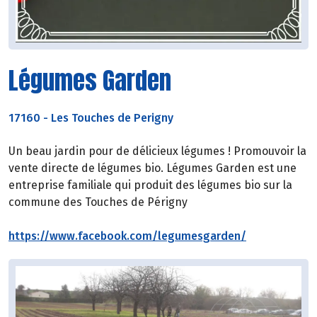
Légumes Garden
17160
-
Les Touches de Perigny
Un beau jardin pour de délicieux légumes !
Promouvoir la
vente directe de légumes bio. Légumes Garden est une
entreprise familiale qui produit des légumes bio sur la
commune des Touches de Périgny
https://www.facebook.com/legumesgarden/