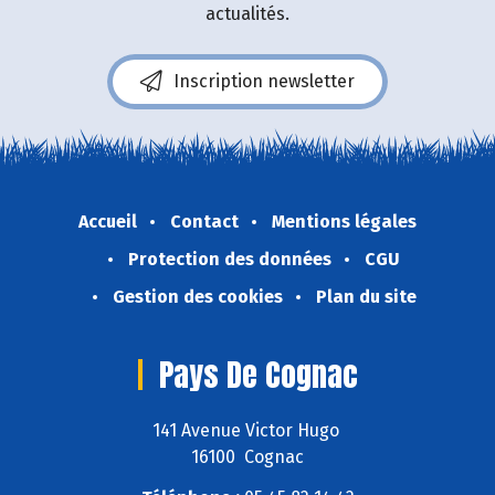
actualités.
Inscription newsletter
Accueil
Contact
Mentions légales
Protection des données
CGU
Gestion des cookies
Plan du site
Pays De Cognac
141 Avenue Victor Hugo
16100 Cognac