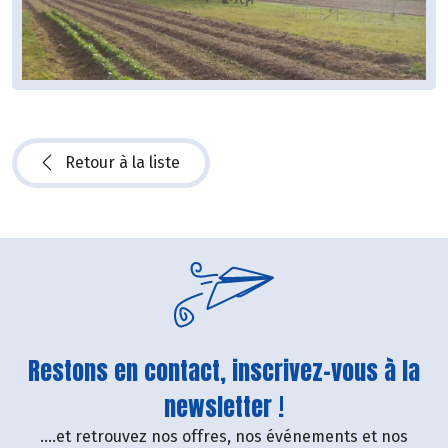
Retour à la liste
Restons en contact, inscrivez-vous à la
newsletter !
....et retrouvez nos offres, nos événements et nos