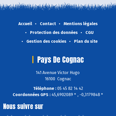
Accueil
Contact
Mentions légales
Protection des données
CGU
Gestion des cookies
Plan du site
Pays De Cognac
141 Avenue Victor Hugo
16100 Cognac
Téléphone :
05 45 82 14 42
Coordonnées GPS :
45,6902089 ° , -0,3179848 °
Nous suivre sur