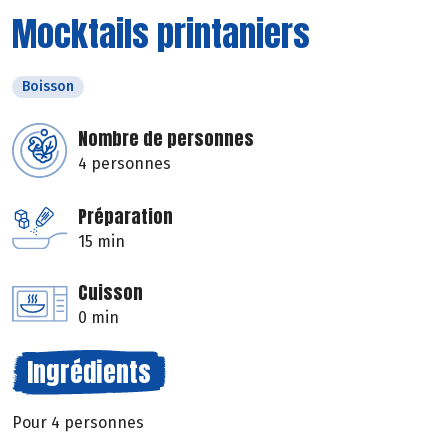
Mocktails printaniers
Boisson
Nombre de personnes
4 personnes
Préparation
15 min
Cuisson
0 min
Ingrédients
Pour 4 personnes