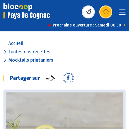
Pays De Cognac
(s’ouvre dans une nou
Prochaine ouverture : Samedi 08:30
Accueil
Toutes nos recettes
Mocktails printaniers
Partager sur