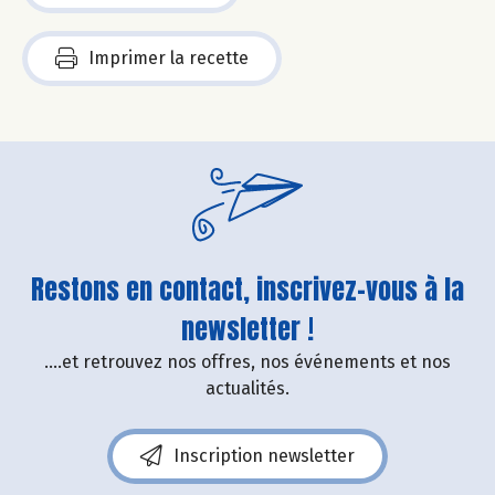
Imprimer la recette
Restons en contact, inscrivez-vous à la
newsletter !
....et retrouvez nos offres, nos événements et nos
actualités.
Inscription newsletter