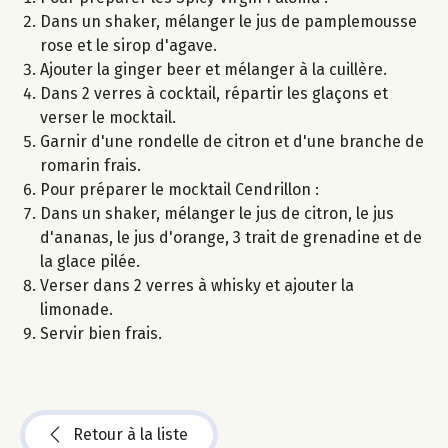
Dans un shaker, mélanger le jus de pamplemousse
rose et le sirop d'agave.
Ajouter la ginger beer et mélanger à la cuillère.
Dans 2 verres à cocktail, répartir les glaçons et
verser le mocktail.
Garnir d'une rondelle de citron et d'une branche de
romarin frais.
Pour préparer le mocktail Cendrillon :
Dans un shaker, mélanger le jus de citron, le jus
d'ananas, le jus d'orange, 3 trait de grenadine et de
la glace pilée.
Verser dans 2 verres à whisky et ajouter la
limonade.
Servir bien frais.
Retour à la liste