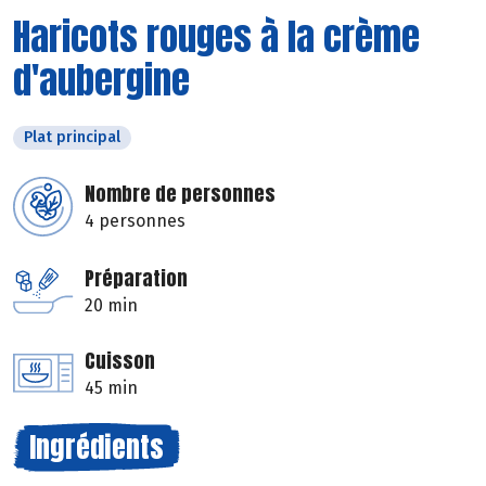
Haricots rouges à la crème
d'aubergine
Plat principal
Nombre de personnes
4 personnes
Préparation
20 min
Cuisson
45 min
Ingrédients