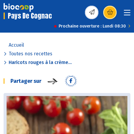
Pays De Cognac
(s’ouvre dans une nou
Prochaine ouverture : Lundi 08:30
Accueil
Toutes nos recettes
Haricots rouges à la crème...
Partager sur