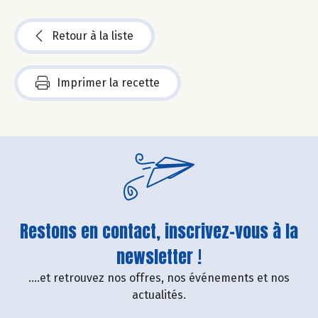
Retour à la liste
Imprimer la recette
Restons en contact, inscrivez-vous à la
newsletter !
....et retrouvez nos offres, nos événements et nos
actualités.