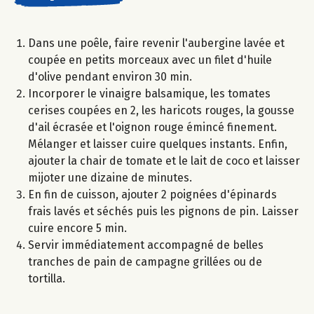
Dans une poêle, faire revenir l'aubergine lavée et
coupée en petits morceaux avec un filet d'huile
d'olive pendant environ 30 min.
Incorporer le vinaigre balsamique, les tomates
cerises coupées en 2, les haricots rouges, la gousse
d'ail écrasée et l'oignon rouge émincé finement.
Mélanger et laisser cuire quelques instants. Enfin,
ajouter la chair de tomate et le lait de coco et laisser
mijoter une dizaine de minutes.
En fin de cuisson, ajouter 2 poignées d'épinards
frais lavés et séchés puis les pignons de pin. Laisser
cuire encore 5 min.
Servir immédiatement accompagné de belles
tranches de pain de campagne grillées ou de
tortilla.