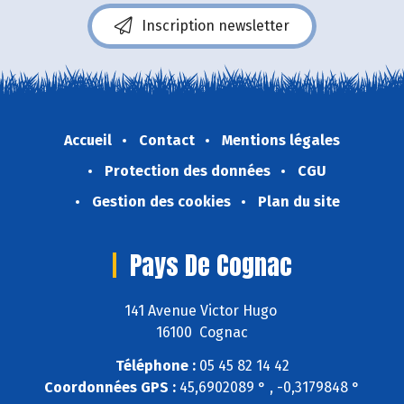
Inscription newsletter
Accueil
Contact
Mentions légales
Protection des données
CGU
Gestion des cookies
Plan du site
Pays De Cognac
141 Avenue Victor Hugo
16100 Cognac
Téléphone :
05 45 82 14 42
Coordonnées GPS :
45,6902089 ° , -0,3179848 °