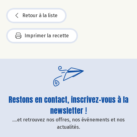
Retour à la liste
Imprimer la recette
Restons en contact, inscrivez-vous à la
newsletter !
....et retrouvez nos offres, nos événements et nos
actualités.