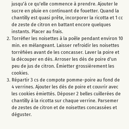
jusqu'à ce qu'elle commence à prendre. Ajouter le
sucre en pluie en continuant de fouetter. Quand la
chantilly est quasi prête, incorporer la ricotta et 1 cc
de zeste de citron en battant encore quelques
instants. Placer au frais.
Torréfier les noisettes à la poêle pendant environ 10
min. en mélangeant. Laisser refroidir les noisettes
torréfiées avant de les concasser. Laver la poire et
la découper en dés. Arroser les dés de poire d'un
peu de jus de citron. Émietter grossièrement les
cookies.
Répartir 3 cs de compote pomme-poire au fond de
4 verrines. Ajouter les dés de poire et couvrir avec
les cookies émiettés. Déposer 2 belles cuillerées de
chantilly à la ricotta sur chaque verrine. Parsemer
de zestes de citron et de noisettes concassées et
déguster.