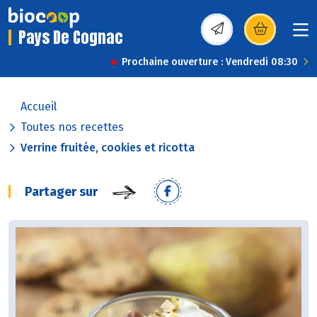
Pays De Cognac
(s’ouvre dans une nou
Prochaine ouverture : Vendredi 08:30
Accueil
Toutes nos recettes
Verrine fruitée, cookies et ricotta
Partager sur