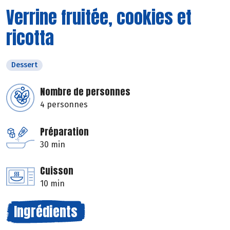
Verrine fruitée, cookies et
ricotta
Dessert
Nombre de personnes
4 personnes
Préparation
30 min
Cuisson
10 min
Ingrédients