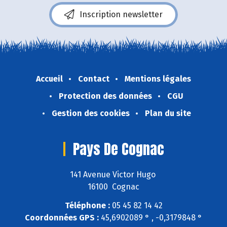
Inscription newsletter
Accueil
Contact
Mentions légales
Protection des données
CGU
Gestion des cookies
Plan du site
Pays De Cognac
141 Avenue Victor Hugo
16100 Cognac
Téléphone :
05 45 82 14 42
Coordonnées GPS :
45,6902089 ° , -0,3179848 °