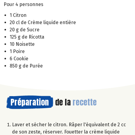
Pour 4 personnes
1 Citron
20 cl de Crème liquide entière
20 g de Sucre
125 g de Ricotta
10 Noisette
1 Poire
6 Cookie
850 g de Purée
Préparation
de la
recette
Laver et sécher le citron. Râper l'équivalent de 2 cc
de son zeste, réserver. Fouetter la crème liquide