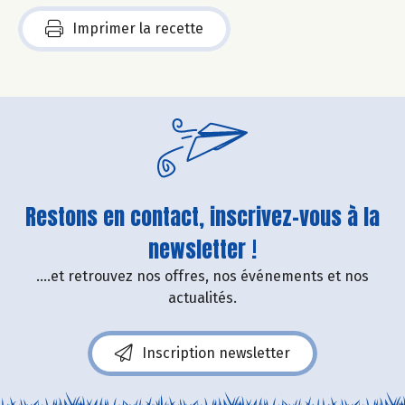
Imprimer la recette
Restons en contact, inscrivez-vous à la
newsletter !
....et retrouvez nos offres, nos événements et nos
actualités.
Inscription newsletter