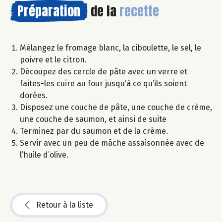
Préparation
de la
recette
Mélangez le fromage blanc, la ciboulette, le sel, le
poivre et le citron.
Découpez des cercle de pâte avec un verre et
faites-les cuire au four jusqu’à ce qu’ils soient
dorées.
Disposez une couche de pâte, une couche de crème,
une couche de saumon, et ainsi de suite
Terminez par du saumon et de la crème.
Servir avec un peu de mâche assaisonnée avec de
l’huile d’olive.
Retour à la liste