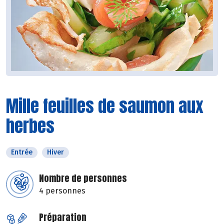
Mille feuilles de saumon aux
herbes
Entrée
Hiver
Nombre de personnes
4 personnes
Préparation