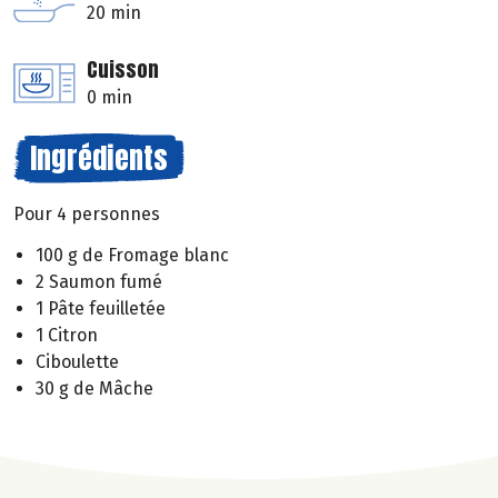
20 min
Cuisson
0 min
Ingrédients
Pour 4 personnes
100 g de Fromage blanc
2 Saumon fumé
1 Pâte feuilletée
1 Citron
Ciboulette
30 g de Mâche