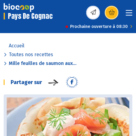
Pays De Cognac
(s’ouvre dans une nou
Prochaine ouverture à 08:30
Accueil
Toutes nos recettes
Mille feuilles de saumon aux...
Partager sur