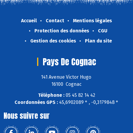
Accueil
Contact
Mentions légales
Protection des données
CGU
Gestion des cookies
Plan du site
Pays De Cognac
141 Avenue Victor Hugo
16100 Cognac
Téléphone :
05 45 82 14 42
Coordonnées GPS :
45,6902089 ° , -0,3179848 °
Nous suivre sur