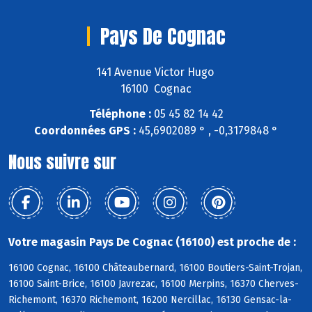
Pays De Cognac
141 Avenue Victor Hugo
16100 Cognac
Téléphone :
05 45 82 14 42
Coordonnées GPS :
45,6902089 ° , -0,3179848 °
Nous suivre sur
Votre magasin Pays De Cognac (16100) est proche de :
16100 Cognac, 16100 Châteaubernard, 16100 Boutiers-Saint-Trojan,
16100 Saint-Brice, 16100 Javrezac, 16100 Merpins, 16370 Cherves-
Richemont, 16370 Richemont, 16200 Nercillac, 16130 Gensac-la-