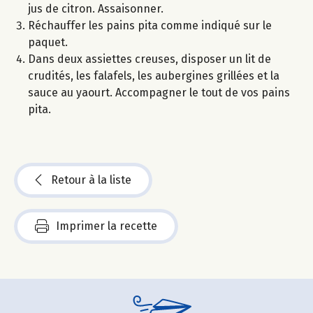
jus de citron. Assaisonner.
Réchauffer les pains pita comme indiqué sur le
paquet.
Dans deux assiettes creuses, disposer un lit de
crudités, les falafels, les aubergines grillées et la
sauce au yaourt. Accompagner le tout de vos pains
pita.
Retour à la liste
Imprimer la recette