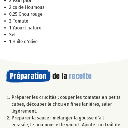
2 Pain pita
2 cs de Houmous
0.25 Chou rouge
2 Tomate
1 Yaourt nature
Sel
1 Huile d'olive
Préparation
de la
recette
Préparer les crudités : couper les tomates en petits
cubes, découper le chou en fines lanières, saler
légèrement.
Préparer la sauce : mélanger la gousse d'ail
écrasée, le houmous et le yaourt. Ajouter un trait de