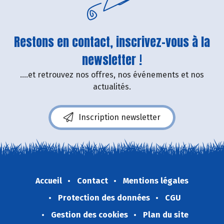
Restons en contact, inscrivez-vous à la
newsletter !
....et retrouvez nos offres, nos événements et nos
actualités.
Inscription newsletter
Accueil
Contact
Mentions légales
Protection des données
CGU
Gestion des cookies
Plan du site