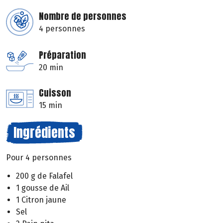
Nombre de personnes
4 personnes
Préparation
20 min
Cuisson
15 min
Ingrédients
Pour 4 personnes
200 g de Falafel
1 gousse de Ail
1 Citron jaune
Sel