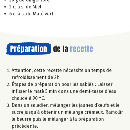
2 c. à s. de Miel
6 c. à s. de Maté vert
Préparation
de la
recette
Attention, cette recette nécessite un temps de
refroidissement de 2h.
Étapes de préparation pour les sablés : Laisser
infuser le maté 5 min dans une demi-tasse d’eau
chaude à 90 °C.
Dans un saladier, mélanger les jaunes d’œufs et le
sucre jusqu’à obtenir un mélange crémeux. Ramollir
le beurre puis le mélanger à la préparation
précédente.