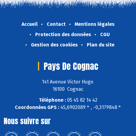
Accueil
Contact
Mentions légales
Protection des données
CGU
Gestion des cookies
Plan du site
Pays De Cognac
141 Avenue Victor Hugo
16100 Cognac
Téléphone :
05 45 82 14 42
Coordonnées GPS :
45,6902089 ° , -0,3179848 °
Nous suivre sur