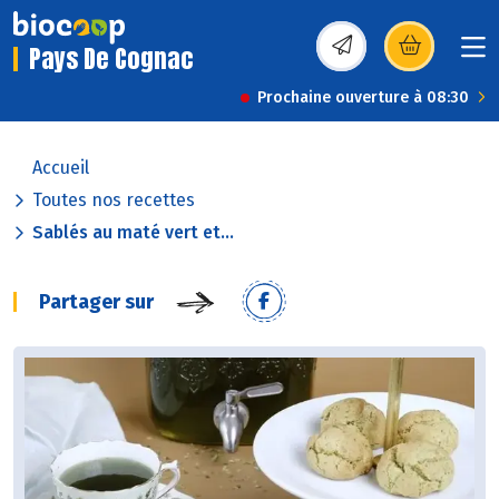
Pays De Cognac
(s’ouvre dans une nou
Prochaine ouverture à 08:30
Accueil
Toutes nos recettes
Sablés au maté vert et...
Partager sur