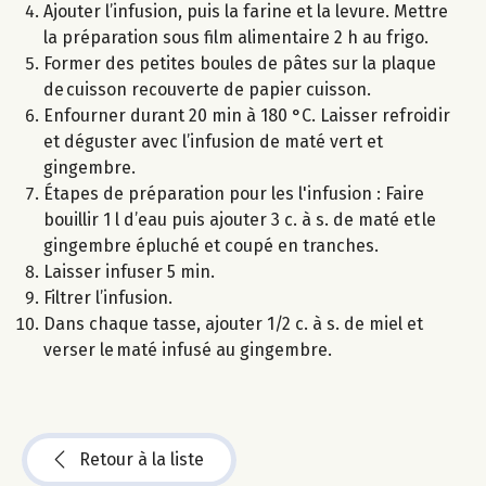
Ajouter l’infusion, puis la farine et la levure. Mettre
la préparation sous film alimentaire 2 h au frigo.
Former des petites boules de pâtes sur la plaque
de cuisson recouverte de papier cuisson.
Enfourner durant 20 min à 180 °C. Laisser refroidir
et déguster avec l’infusion de maté vert et
gingembre.
Étapes de préparation pour les l'infusion : Faire
bouillir 1 l d’eau puis ajouter 3 c. à s. de maté et le
gingembre épluché et coupé en tranches.
Laisser infuser 5 min.
Filtrer l’infusion.
Dans chaque tasse, ajouter 1/2 c. à s. de miel et
verser le maté infusé au gingembre.
Retour à la liste