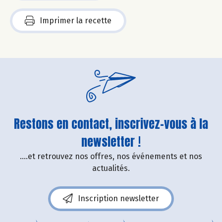
Imprimer la recette
Restons en contact, inscrivez-vous à la
newsletter !
....et retrouvez nos offres, nos événements et nos
actualités.
Inscription newsletter