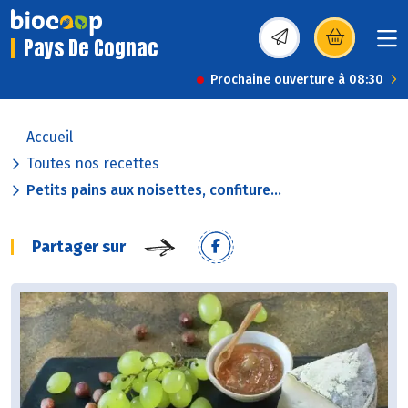
Pays De Cognac
(s’ouvre dans une nou
Prochaine ouverture à 08:30
Accueil
Toutes nos recettes
Petits pains aux noisettes, confiture...
Partager sur