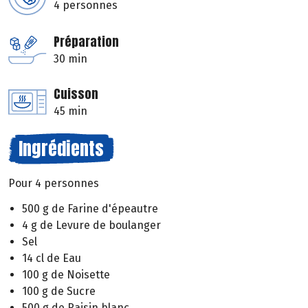
4 personnes
Préparation
30 min
Cuisson
45 min
Ingrédients
Pour 4 personnes
500 g de Farine d'épeautre
4 g de Levure de boulanger
Sel
14 cl de Eau
100 g de Noisette
100 g de Sucre
500 g de Raisin blanc