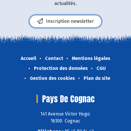
actualités.
Inscription newsletter
Accueil
Contact
Mentions légales
Protection des données
CGU
Gestion des cookies
Plan du site
Pays De Cognac
141 Avenue Victor Hugo
16100 Cognac