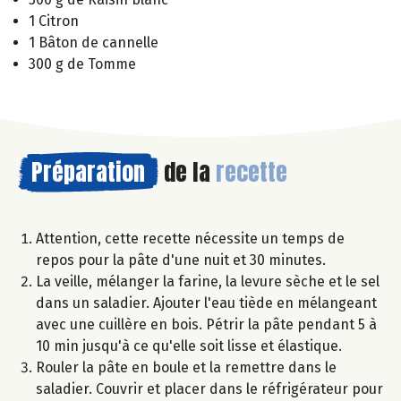
1 Citron
1 Bâton de cannelle
300 g de Tomme
Préparation
de la
recette
Attention, cette recette nécessite un temps de
repos pour la pâte d'une nuit et 30 minutes.
La veille, mélanger la farine, la levure sèche et le sel
dans un saladier. Ajouter l'eau tiède en mélangeant
avec une cuillère en bois. Pétrir la pâte pendant 5 à
10 min jusqu'à ce qu'elle soit lisse et élastique.
Rouler la pâte en boule et la remettre dans le
saladier. Couvrir et placer dans le réfrigérateur pour