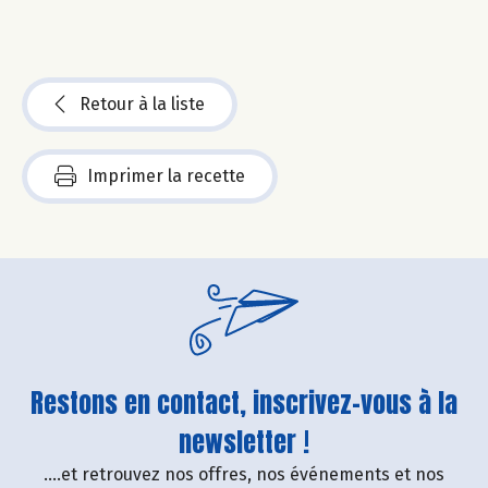
Retour à la liste
Imprimer la recette
Restons en contact, inscrivez-vous à la
newsletter !
....et retrouvez nos offres, nos événements et nos