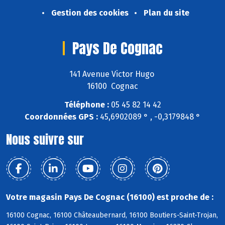
Gestion des cookies
Plan du site
Pays De Cognac
141 Avenue Victor Hugo
16100 Cognac
Téléphone :
05 45 82 14 42
Coordonnées GPS :
45,6902089 ° , -0,3179848 °
Nous suivre sur
Votre magasin Pays De Cognac (16100) est proche de :
16100 Cognac, 16100 Châteaubernard, 16100 Boutiers-Saint-Trojan,