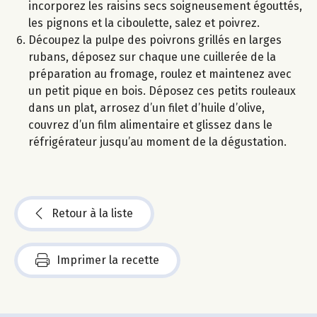
incorporez les raisins secs soigneusement égouttés,
les pignons et la ciboulette, salez et poivrez.
Découpez la pulpe des poivrons grillés en larges
rubans, déposez sur chaque une cuillerée de la
préparation au fromage, roulez et maintenez avec
un petit pique en bois. Déposez ces petits rouleaux
dans un plat, arrosez d’un filet d’huile d’olive,
couvrez d’un film alimentaire et glissez dans le
réfrigérateur jusqu’au moment de la dégustation.
Retour à la liste
Imprimer la recette