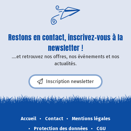
Restons en contact, inscrivez-vous à la
newsletter !
....et retrouvez nos offres, nos événements et nos
actualités.
Inscription newsletter
Accueil
Contact
Mentions légales
Protection des données
CGU