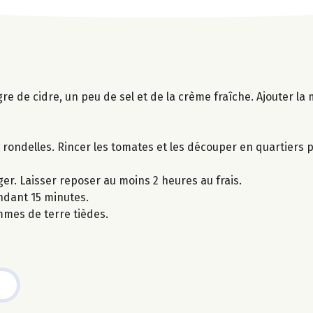
re de cidre, un peu de sel et de la crème fraîche. Ajouter la 
rondelles. Rincer les tomates et les découper en quartiers p
er. Laisser reposer au moins 2 heures au frais.
ndant 15 minutes.
mes de terre tièdes.