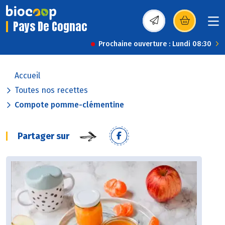
Pays De Cognac
(s’ouvre dans une nou
Prochaine ouverture : Lundi 08:30
Accueil
Toutes nos recettes
Compote pomme-clémentine
Partager sur