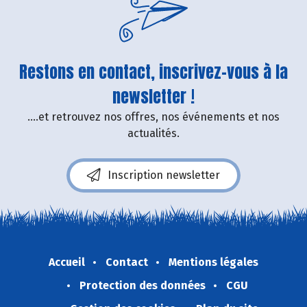
Restons en contact, inscrivez-vous à la
newsletter !
....et retrouvez nos offres, nos événements et nos
actualités.
Inscription newsletter
Accueil
Contact
Mentions légales
Protection des données
CGU