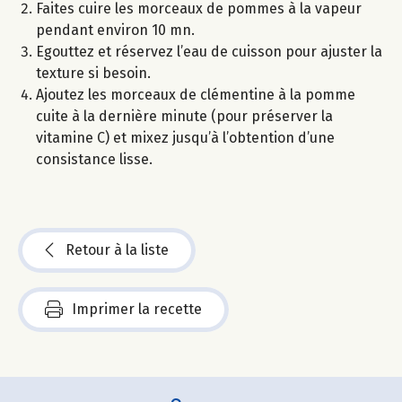
Faites cuire les morceaux de pommes à la vapeur
pendant environ 10 mn.
Egouttez et réservez l’eau de cuisson pour ajuster la
texture si besoin.
Ajoutez les morceaux de clémentine à la pomme
cuite à la dernière minute (pour préserver la
vitamine C) et mixez jusqu’à l’obtention d’une
consistance lisse.
Retour à la liste
Imprimer la recette