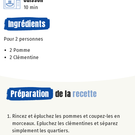
10 min
Ingrédients
Pour 2 personnes
2 Pomme
2 Clémentine
Préparation
de la
recette
Rincez et épluchez les pommes et coupez-les en
morceaux. Epluchez les clémentines et séparez
simplement les quartiers.