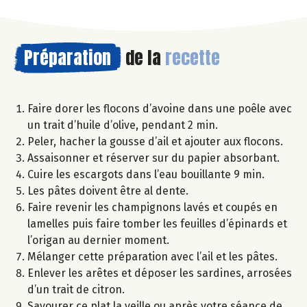
Préparation
de la
recette
Faire dorer les flocons d’avoine dans une poêle avec
un trait d’huile d’olive, pendant 2 min.
Peler, hacher la gousse d’ail et ajouter aux flocons.
Assaisonner et réserver sur du papier absorbant.
Cuire les escargots dans l’eau bouillante 9 min.
Les pâtes doivent être al dente.
Faire revenir les champignons lavés et coupés en
lamelles puis faire tomber les feuilles d’épinards et
l’origan au dernier moment.
Mélanger cette préparation avec l’ail et les pâtes.
Enlever les arêtes et déposer les sardines, arrosées
d’un trait de citron.
Savourer ce plat la veille ou après votre séance de