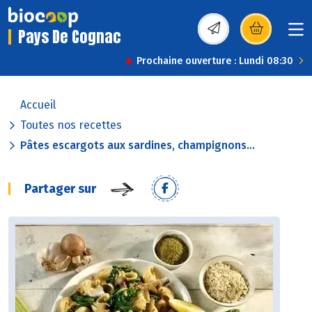
Pays De Cognac
(s’ouvre dans une nou
Prochaine ouverture : Lundi 08:30
Accueil
Toutes nos recettes
Pâtes escargots aux sardines, champignons...
Partager sur