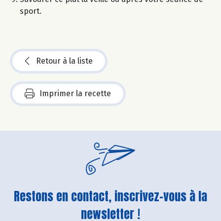
sport.
Retour à la liste
Imprimer la recette
Restons en contact, inscrivez-vous à la
newsletter !