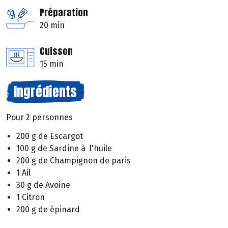
Préparation
20 min
Cuisson
15 min
Ingrédients
Pour 2 personnes
200 g de Escargot
100 g de Sardine à l'huile
200 g de Champignon de paris
1 Ail
30 g de Avoine
1 Citron
200 g de épinard