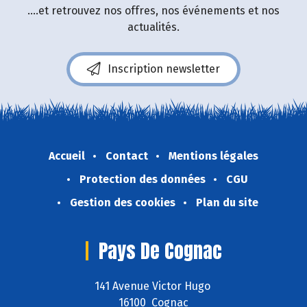
....et retrouvez nos offres, nos événements et nos
actualités.
Inscription newsletter
Accueil
Contact
Mentions légales
Protection des données
CGU
Gestion des cookies
Plan du site
Pays De Cognac
141 Avenue Victor Hugo
16100 Cognac