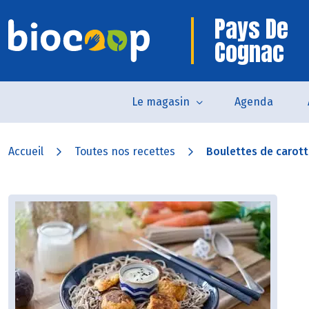
Pays De
Cognac
Le magasin
Agenda
Accueil
Toutes nos recettes
Boulettes de carotte