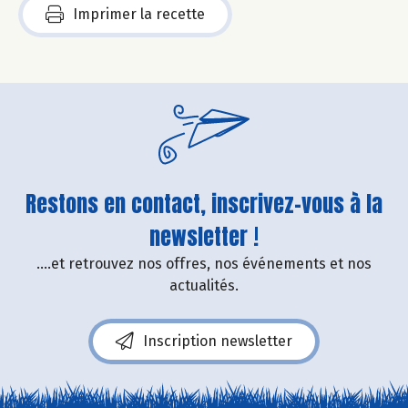
Imprimer la recette
Restons en contact, inscrivez-vous à la
newsletter !
....et retrouvez nos offres, nos événements et nos
actualités.
Inscription newsletter