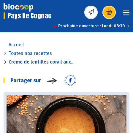
Pays De Cognac
(s’ouvre dans une nou
Prochaine ouverture : Lundi 08:30
Accueil
Toutes nos recettes
Creme de lentilles corail aux...
Partager sur