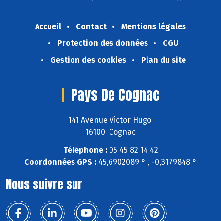
Accueil
Contact
Mentions légales
Protection des données
CGU
Gestion des cookies
Plan du site
Pays De Cognac
141 Avenue Victor Hugo
16100 Cognac
Téléphone :
05 45 82 14 42
Coordonnées GPS :
45,6902089 ° , -0,3179848 °
Nous suivre sur