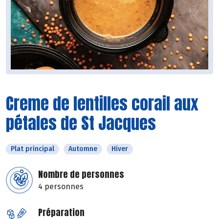
Creme de lentilles corail aux
pétales de St Jacques
Plat principal
Automne
Hiver
Nombre de personnes
4 personnes
Préparation