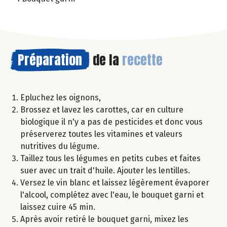
Préparation
de la
recette
Epluchez les oignons,
Brossez et lavez les carottes, car en culture
biologique il n'y a pas de pesticides et donc vous
préserverez toutes les vitamines et valeurs
nutritives du légume.
Taillez tous les légumes en petits cubes et faites
suer avec un trait d'huile. Ajouter les lentilles.
Versez le vin blanc et laissez légèrement évaporer
l'alcool, complétez avec l'eau, le bouquet garni et
laissez cuire 45 min.
Après avoir retiré le bouquet garni, mixez les