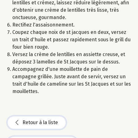
lentilles et crémez, laissez réduire légèrement, afin
d'obtenir une crème de lentilles très lisse, très
onctueuse, gourmande.
Rectifiez l'assaisonnement.
Coupez chaque noix de st jacques en deux, versez
un trait d'huile et passez rapidement sous le grill du
four bien rouge.
Versez la crème de lentilles en assiette creuse, et
déposez 3 lamelles de St Jacques sur le dessus.
Accompagnez d'une mouillette de pain de
campagne grillée. Juste avant de servir, versez un
trait d'huile de cameline sur les St Jacques et sur les
mouillettes.
Retour à la liste