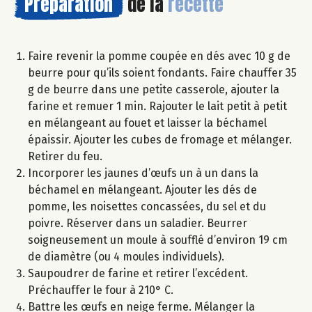
Préparation
de la
recette
Faire revenir la pomme coupée en dés avec 10 g de
beurre pour qu’ils soient fondants. Faire chauffer 35
g de beurre dans une petite casserole, ajouter la
farine et remuer 1 min. Rajouter le lait petit à petit
en mélangeant au fouet et laisser la béchamel
épaissir. Ajouter les cubes de fromage et mélanger.
Retirer du feu.
Incorporer les jaunes d’œufs un à un dans la
béchamel en mélangeant. Ajouter les dés de
pomme, les noisettes concassées, du sel et du
poivre. Réserver dans un saladier. Beurrer
soigneusement un moule à soufflé d’environ 19 cm
de diamètre (ou 4 moules individuels).
Saupoudrer de farine et retirer l’excédent.
Préchauffer le four à 210° C.
Battre les œufs en neige ferme. Mélanger la