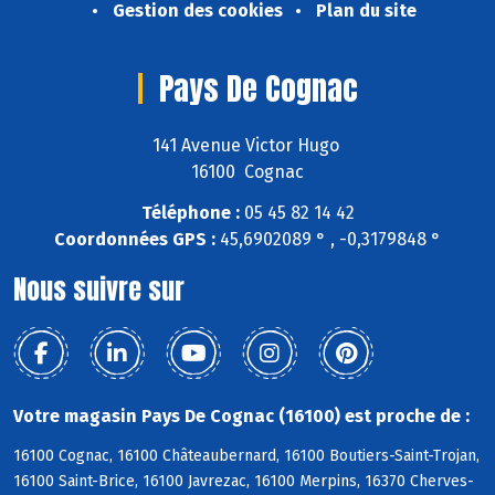
Gestion des cookies
Plan du site
Pays De Cognac
141 Avenue Victor Hugo
16100 Cognac
Téléphone :
05 45 82 14 42
Coordonnées GPS :
45,6902089 ° , -0,3179848 °
Nous suivre sur
Votre magasin Pays De Cognac (16100) est proche de :
16100 Cognac, 16100 Châteaubernard, 16100 Boutiers-Saint-Trojan,
16100 Saint-Brice, 16100 Javrezac, 16100 Merpins, 16370 Cherves-