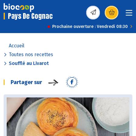
Pays De Cognac
(s’ouvre dans une nou
Prochaine ouverture : Vendredi 08:30
Accueil
Toutes nos recettes
Soufflé au Livarot
Partager sur