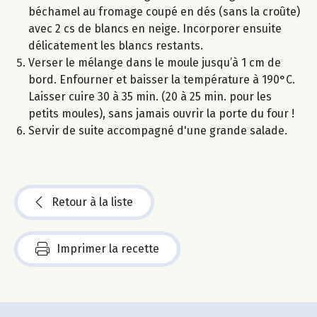
béchamel au fromage coupé en dés (sans la croûte)
avec 2 cs de blancs en neige. Incorporer ensuite
délicatement les blancs restants.
Verser le mélange dans le moule jusqu’à 1 cm de
bord. Enfourner et baisser la température à 190°C.
Laisser cuire 30 à 35 min. (20 à 25 min. pour les
petits moules), sans jamais ouvrir la porte du four !
Servir de suite accompagné d'une grande salade.
Retour à la liste
Imprimer la recette