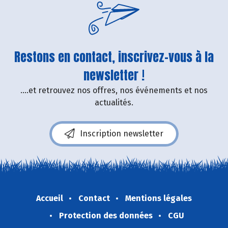
Restons en contact, inscrivez-vous à la
newsletter !
....et retrouvez nos offres, nos événements et nos
actualités.
Inscription newsletter
Accueil
Contact
Mentions légales
Protection des données
CGU