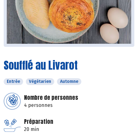
Soufflé au Livarot
Entrée
Végétarien
Automne
Nombre de personnes
4 personnes
Préparation
20 min