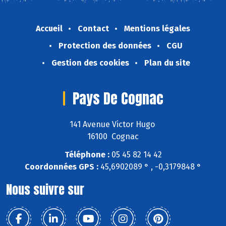
Accueil
Contact
Mentions légales
Protection des données
CGU
Gestion des cookies
Plan du site
Pays De Cognac
141 Avenue Victor Hugo
16100 Cognac
Téléphone :
05 45 82 14 42
Coordonnées GPS :
45,6902089 ° , -0,3179848 °
Nous suivre sur