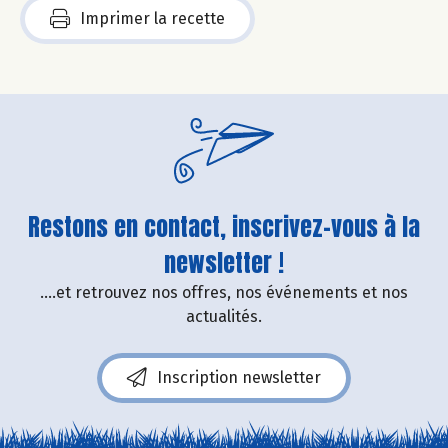
Imprimer la recette
Restons en contact, inscrivez-vous à la
newsletter !
....et retrouvez nos offres, nos événements et nos
actualités.
Inscription newsletter