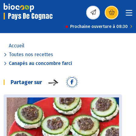
Pays De Cognac
(s’ouvre dans une nou
Prochaine ouverture à 08:30
Accueil
Toutes nos recettes
Canapés au concombre farci
Partager sur