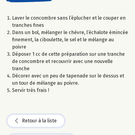
Laver le concombre sans l’éplucher et le couper en
tranches fines
Dans un bol, mélanger le chèvre, l’échalote émincée
finement, la ciboulette, le sel et le mélange au
poivre
Déposer 1 cc de cette préparation sur une tranche
de concombre et recouvrir avec une nouvelle
tranche
Décorer avec un peu de tapenade sur le dessus et
un tour de mélange au poivre.
Servir très frais !
Retour à la liste