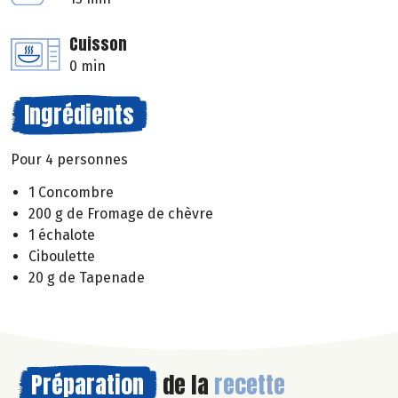
Cuisson
0 min
Ingrédients
Pour 4 personnes
1 Concombre
200 g de Fromage de chèvre
1 échalote
Ciboulette
20 g de Tapenade
Préparation
de la
recette