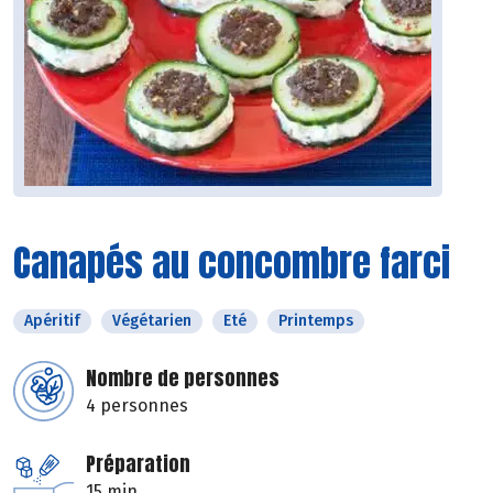
Canapés au concombre farci
Apéritif
Végétarien
Eté
Printemps
Nombre de personnes
4 personnes
Préparation
15 min