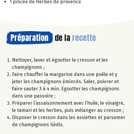
1 pincée de Herbes de provence
Préparation
de la
recette
Nettoyer, laver et égoutter le cresson et les
champignons ;
Faire chauffer la margarine dans une poêle et y
jeter les champignons émincés. Saler, poivrer et
faire sauter 3 à 4 min. Egoutter les champignons
dans une passoire ;
Préparer l’assaisonnement avec l’huile, le vinaigre,
le tamari et les herbes, puis mélanger au cresson ;
Disposer le cresson dans les assiettes et parsemer
de champignons tiédis.