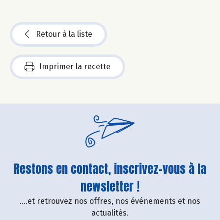
Retour à la liste
Imprimer la recette
Restons en contact, inscrivez-vous à la
newsletter !
....et retrouvez nos offres, nos événements et nos
actualités.