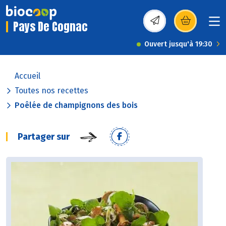
Pays De Cognac
(s’ouvre dans une nou
Ouvert jusqu'à 19:30
Accueil
Toutes nos recettes
Poêlée de champignons des bois
Partager sur