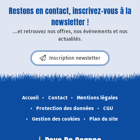
Restons en contact, inscrivez-vous à la
newsletter !
....et retrouvez nos offres, nos événements et nos
actualités.
Inscription newsletter
Accueil
Contact
Mentions légales
Protection des données
CGU
Gestion des cookies
Plan du site