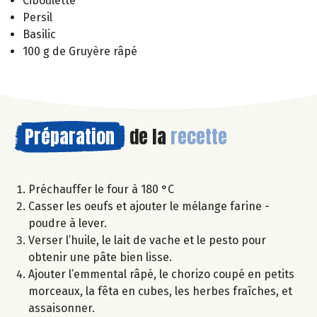
Ciboulette
Persil
Basilic
100 g de Gruyère râpé
Préparation
de la
recette
Préchauffer le four à 180 °C
Casser les oeufs et ajouter le mélange farine -
poudre à lever.
Verser l’huile, le lait de vache et le pesto pour
obtenir une pâte bien lisse.
Ajouter l’emmental râpé, le chorizo coupé en petits
morceaux, la fêta en cubes, les herbes fraîches, et
assaisonner.