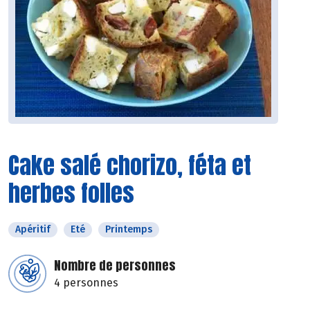
Cake salé chorizo, féta et
herbes folles
Apéritif
Eté
Printemps
Nombre de personnes
4 personnes