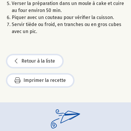
Verser la préparation dans un moule à cake et cuire
au four environ 50 min.
Piquer avec un couteau pour vérifier la cuisson.
Servir tiède ou froid, en tranches ou en gros cubes
avec un pic.
Retour à la liste
Imprimer la recette