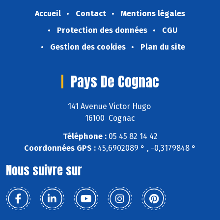
Accueil
Contact
Mentions légales
Protection des données
CGU
Gestion des cookies
Plan du site
Pays De Cognac
141 Avenue Victor Hugo
16100 Cognac
Téléphone :
05 45 82 14 42
Coordonnées GPS :
45,6902089 ° , -0,3179848 °
Nous suivre sur