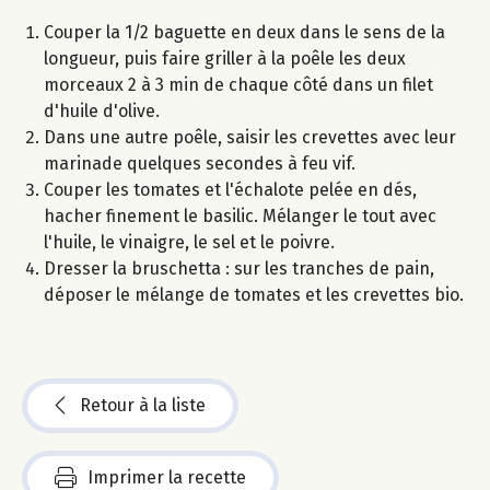
Couper la 1/2 baguette en deux dans le sens de la
longueur, puis faire griller à la poêle les deux
morceaux 2 à 3 min de chaque côté dans un filet
d'huile d'olive.
Dans une autre poêle, saisir les crevettes avec leur
marinade quelques secondes à feu vif.
Couper les tomates et l'échalote pelée en dés,
hacher finement le basilic. Mélanger le tout avec
l'huile, le vinaigre, le sel et le poivre.
Dresser la bruschetta : sur les tranches de pain,
déposer le mélange de tomates et les crevettes bio.
Retour à la liste
Imprimer la recette