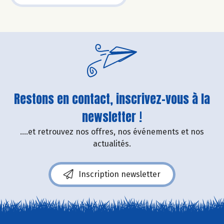
Restons en contact, inscrivez-vous à la
newsletter !
....et retrouvez nos offres, nos événements et nos
actualités.
Inscription newsletter