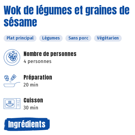
Wok de légumes et graines de
sésame
Plat principal
Légumes
Sans porc
Végétarien
Nombre de personnes
4 personnes
Préparation
20 min
Cuisson
30 min
Ingrédients