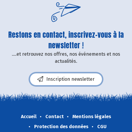
Restons en contact, inscrivez-vous à la
newsletter !
....et retrouvez nos offres, nos événements et nos
actualités.
Inscription newsletter
Accueil
Contact
Mentions légales
Protection des données
CGU