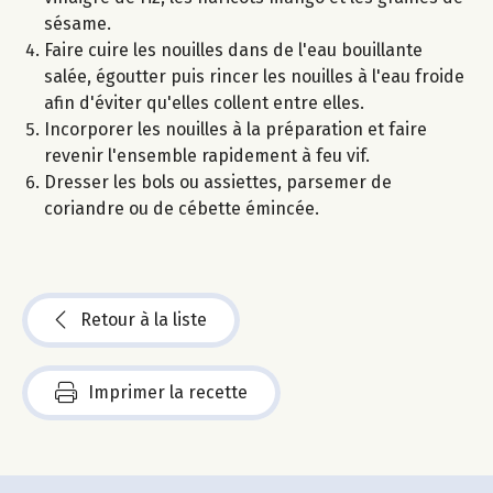
sésame.
Faire cuire les nouilles dans de l'eau bouillante
salée, égoutter puis rincer les nouilles à l'eau froide
afin d'éviter qu'elles collent entre elles.
Incorporer les nouilles à la préparation et faire
revenir l'ensemble rapidement à feu vif.
Dresser les bols ou assiettes, parsemer de
coriandre ou de cébette émincée.
Retour à la liste
Imprimer la recette