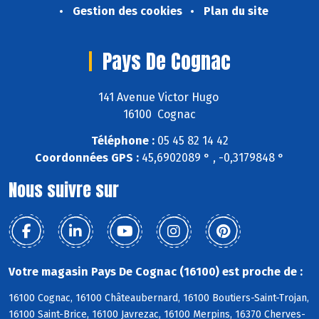
Gestion des cookies
Plan du site
Pays De Cognac
141 Avenue Victor Hugo
16100 Cognac
Téléphone :
05 45 82 14 42
Coordonnées GPS :
45,6902089 ° , -0,3179848 °
Nous suivre sur
Votre magasin Pays De Cognac (16100) est proche de :
16100 Cognac, 16100 Châteaubernard, 16100 Boutiers-Saint-Trojan,
16100 Saint-Brice, 16100 Javrezac, 16100 Merpins, 16370 Cherves-