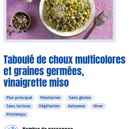
Taboulé de choux multicolores
et graines germées,
vinaigrette miso
Plat principal
Flexitarien
Sans gluten
Sans lactose
Végétarien
Automne
Hiver
Printemps