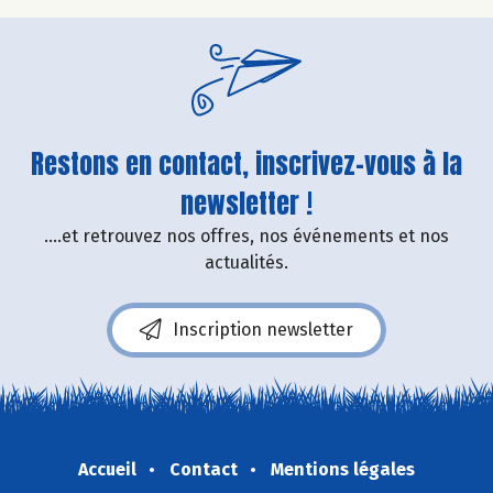
Restons en contact, inscrivez-vous à la
newsletter !
....et retrouvez nos offres, nos événements et nos
actualités.
Inscription newsletter
Accueil
Contact
Mentions légales