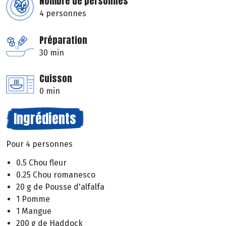
Nombre de personnes
4 personnes
Préparation
30 min
Cuisson
0 min
Ingrédients
Pour 4 personnes
0.5 Chou fleur
0.25 Chou romanesco
20 g de Pousse d'alfalfa
1 Pomme
1 Mangue
200 g de Haddock