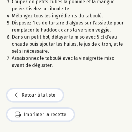
Coupez en petits cubes la pomme et la mangue
pelée. Ciselez la ciboulette.
Mélangez tous les ingrédients du taboulé.
Disposez 1 cs de tartare d’algues sur l’assiette pour
remplacer le haddock dans la version veggie.
Dans un petit bol, délayer le miso avec 5 cl d’eau
chaude puis ajouter les huiles, le jus de citron, et le
sel si nécessaire.
Assaisonnez le taboulé avec la vinaigrette miso
avant de déguster.
Retour à la liste
Imprimer la recette