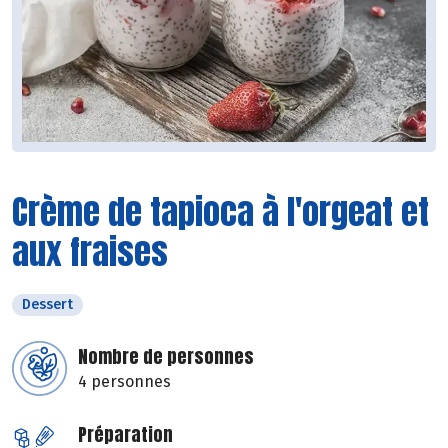
Crème de tapioca à l'orgeat et
aux fraises
Dessert
Nombre de personnes
4 personnes
Préparation