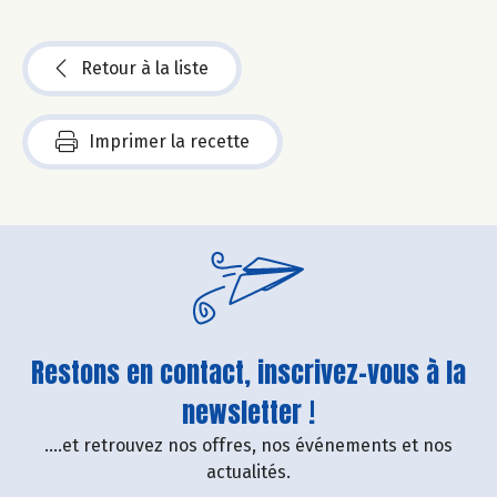
Retour à la liste
Imprimer la recette
Restons en contact, inscrivez-vous à la
newsletter !
....et retrouvez nos offres, nos événements et nos
actualités.