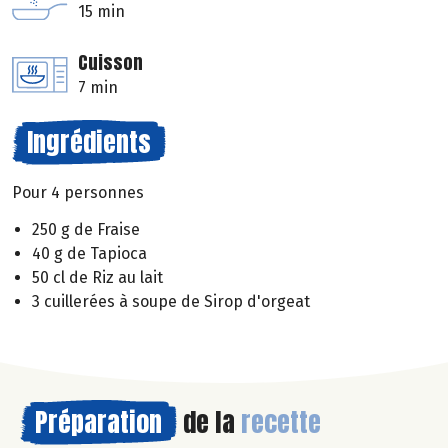
15 min
Cuisson
7 min
Ingrédients
Pour 4 personnes
250 g de Fraise
40 g de Tapioca
50 cl de Riz au lait
3 cuillerées à soupe de Sirop d'orgeat
Préparation
de la
recette