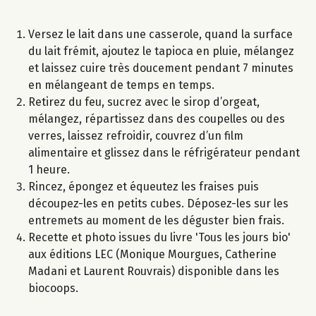
Versez le lait dans une casserole, quand la surface
du lait frémit, ajoutez le tapioca en pluie, mélangez
et laissez cuire très doucement pendant 7 minutes
en mélangeant de temps en temps.
Retirez du feu, sucrez avec le sirop d’orgeat,
mélangez, répartissez dans des coupelles ou des
verres, laissez refroidir, couvrez d’un film
alimentaire et glissez dans le réfrigérateur pendant
1 heure.
Rincez, épongez et équeutez les fraises puis
découpez-les en petits cubes. Déposez-les sur les
entremets au moment de les déguster bien frais.
Recette et photo issues du livre 'Tous les jours bio'
aux éditions LEC (Monique Mourgues, Catherine
Madani et Laurent Rouvrais) disponible dans les
biocoops.