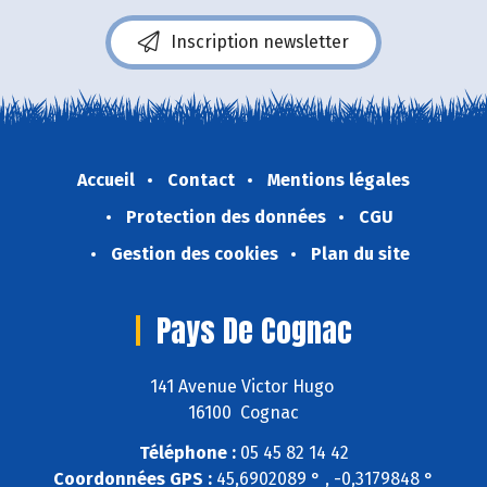
Inscription newsletter
Accueil
Contact
Mentions légales
Protection des données
CGU
Gestion des cookies
Plan du site
Pays De Cognac
141 Avenue Victor Hugo
16100 Cognac
Téléphone :
05 45 82 14 42
Coordonnées GPS :
45,6902089 ° , -0,3179848 °