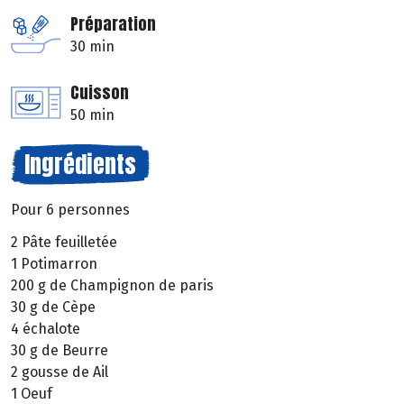
Préparation
30 min
Cuisson
50 min
Ingrédients
Pour 6 personnes
2 Pâte feuilletée
1 Potimarron
200 g de Champignon de paris
30 g de Cèpe
4 échalote
30 g de Beurre
2 gousse de Ail
1 Oeuf