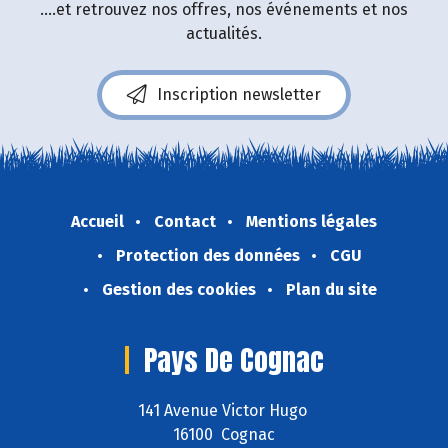
....et retrouvez nos offres, nos événements et nos
actualités.
Inscription newsletter
Accueil
Contact
Mentions légales
Protection des données
CGU
Gestion des cookies
Plan du site
Pays De Cognac
141 Avenue Victor Hugo
16100 Cognac