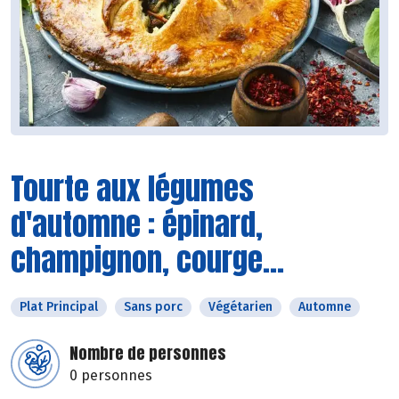
Tourte aux légumes
d'automne : épinard,
champignon, courge...
Plat Principal
Sans porc
Végétarien
Automne
Nombre de personnes
0 personnes