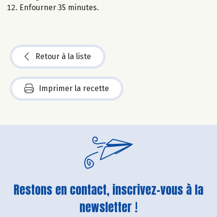
Enfourner 35 minutes.
Retour à la liste
Imprimer la recette
Restons en contact, inscrivez-vous à la
newsletter !