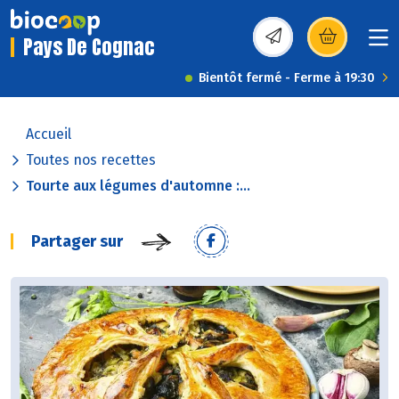
Pays De Cognac
(s’ouvre dans une nou
Bientôt fermé - Ferme à 19:30
Accueil
Toutes nos recettes
Tourte aux légumes d'automne :...
Partager sur