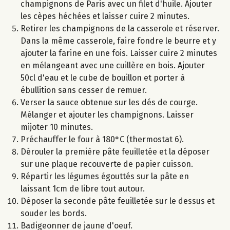
champignons de Paris avec un filet d'huile. Ajouter
les cèpes héchées et laisser cuire 2 minutes.
Retirer les champignons de la casserole et réserver.
Dans la même casserole, faire fondre le beurre et y
ajouter la farine en une fois. Laisser cuire 2 minutes
en mélangeant avec une cuillère en bois. Ajouter
50cl d'eau et le cube de bouillon et porter à
ébullition sans cesser de remuer.
Verser la sauce obtenue sur les dés de courge.
Mélanger et ajouter les champignons. Laisser
mijoter 10 minutes.
Préchauffer le four à 180°C (thermostat 6).
Dérouler la première pâte feuilletée et la déposer
sur une plaque recouverte de papier cuisson.
Répartir les légumes égouttés sur la pâte en
laissant 1cm de libre tout autour.
Déposer la seconde pâte feuilletée sur le dessus et
souder les bords.
Badigeonner de jaune d'oeuf.