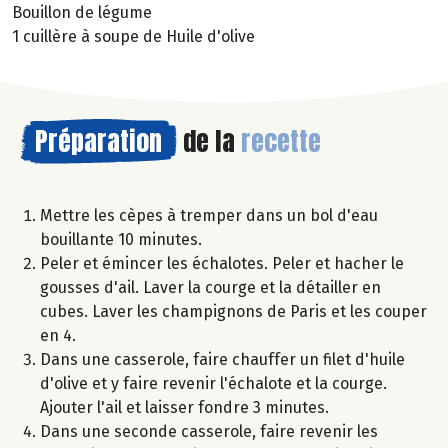
Bouillon de légume
1 cuillère à soupe de Huile d'olive
Préparation
de la
recette
Mettre les cèpes à tremper dans un bol d'eau
bouillante 10 minutes.
Peler et émincer les échalotes. Peler et hacher le
gousses d'ail. Laver la courge et la détailler en
cubes. Laver les champignons de Paris et les couper
en 4.
Dans une casserole, faire chauffer un filet d'huile
d'olive et y faire revenir l'échalote et la courge.
Ajouter l'ail et laisser fondre 3 minutes.
Dans une seconde casserole, faire revenir les