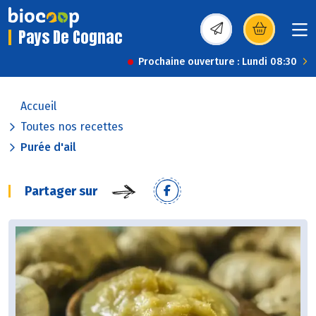
Pays De Cognac
(s’ouvre dans une nou
Prochaine ouverture : Lundi 08:30
Accueil
Toutes nos recettes
Purée d'ail
Partager sur