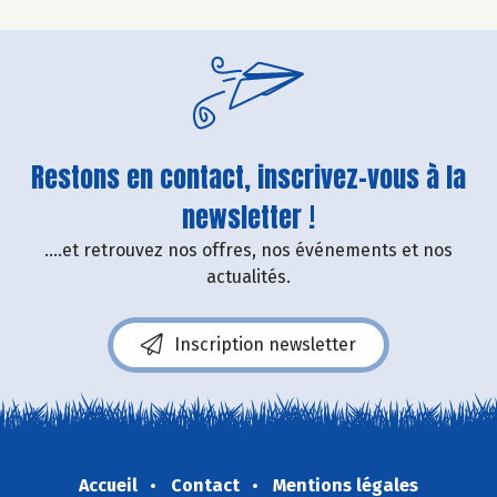
Restons en contact, inscrivez-vous à la
newsletter !
....et retrouvez nos offres, nos événements et nos
actualités.
Inscription newsletter
Accueil
Contact
Mentions légales