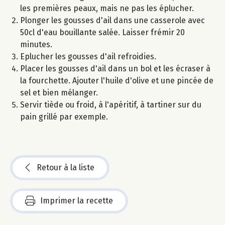
les premières peaux, mais ne pas les éplucher.
Plonger les gousses d'ail dans une casserole avec
50cl d'eau bouillante salée. Laisser frémir 20
minutes.
Eplucher les gousses d'ail refroidies.
Placer les gousses d'ail dans un bol et les écraser à
la fourchette. Ajouter l'huile d'olive et une pincée de
sel et bien mélanger.
Servir tiède ou froid, à l'apéritif, à tartiner sur du
pain grillé par exemple.
Retour à la liste
Imprimer la recette