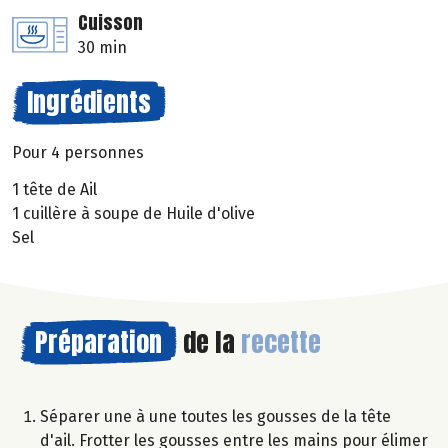
Cuisson
30 min
Ingrédients
Pour 4 personnes
1 tête de Ail
1 cuillère à soupe de Huile d'olive
Sel
Préparation
de la
recette
Séparer une à une toutes les gousses de la tête
d'ail. Frotter les gousses entre les mains pour élimer