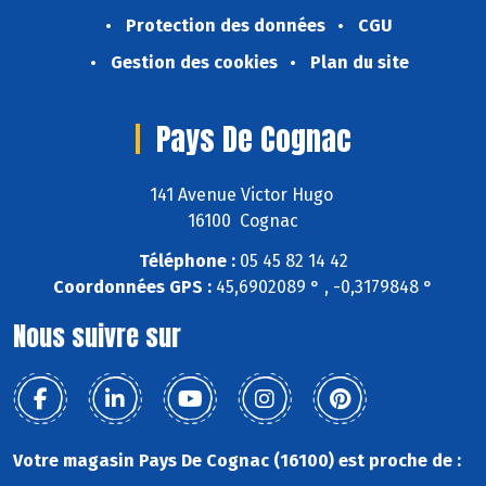
Protection des données
CGU
Gestion des cookies
Plan du site
Pays De Cognac
141 Avenue Victor Hugo
16100 Cognac
Téléphone :
05 45 82 14 42
Coordonnées GPS :
45,6902089 ° , -0,3179848 °
Nous suivre sur
Votre magasin Pays De Cognac (16100) est proche de :