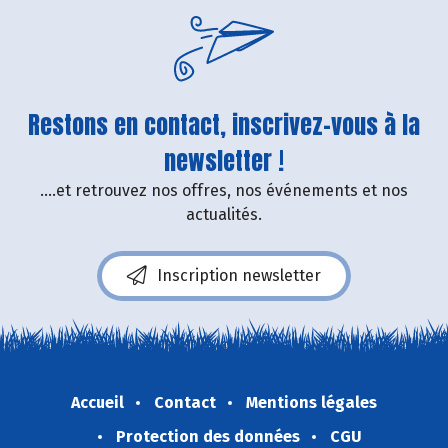
Restons en contact, inscrivez-vous à la
newsletter !
....et retrouvez nos offres, nos événements et nos
actualités.
Inscription newsletter
Accueil
Contact
Mentions légales
Protection des données
CGU