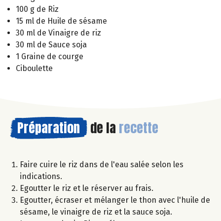
100 g de Riz
15 ml de Huile de sésame
30 ml de Vinaigre de riz
30 ml de Sauce soja
1 Graine de courge
Ciboulette
Préparation
de la
recette
Faire cuire le riz dans de l'eau salée selon les
indications.
Egoutter le riz et le réserver au frais.
Egoutter, écraser et mélanger le thon avec l'huile de
sésame, le vinaigre de riz et la sauce soja.