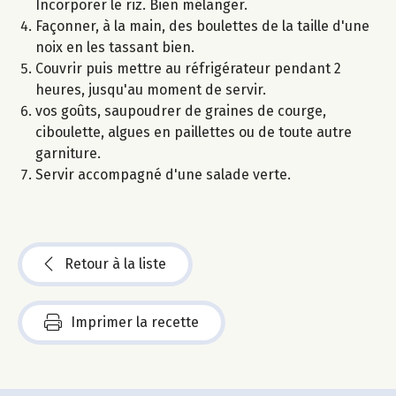
Incorporer le riz. Bien mélanger.
Façonner, à la main, des boulettes de la taille d'une
noix en les tassant bien.
Couvrir puis mettre au réfrigérateur pendant 2
heures, jusqu'au moment de servir.
vos goûts, saupoudrer de graines de courge,
ciboulette, algues en paillettes ou de toute autre
garniture.
Servir accompagné d'une salade verte.
Retour à la liste
Imprimer la recette