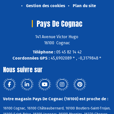
Gestion des cookies
Plan du site
Pays De Cognac
141 Avenue Victor Hugo
16100 Cognac
Téléphone :
05 45 82 14 42
Coordonnées GPS :
45,6902089 ° , -0,3179848 °
Nous suivre sur
Votre magasin Pays De Cognac (16100) est proche de :
16100 Cognac, 16100 Châteaubernard, 16100 Boutiers-Saint-Trojan,