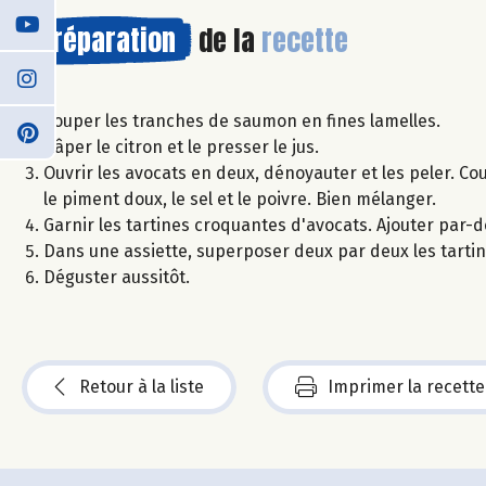
Préparation
de la
recette
Couper les tranches de saumon en fines lamelles.
Râper le citron et le presser le jus.
Ouvrir les avocats en deux, dénoyauter et les peler. Coup
le piment doux, le sel et le poivre. Bien mélanger.
Garnir les tartines croquantes d'avocats. Ajouter par
Dans une assiette, superposer deux par deux les tartine
Déguster aussitôt.
Retour à la liste
Imprimer la recette