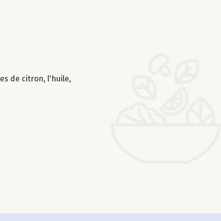
s de citron, l'huile,