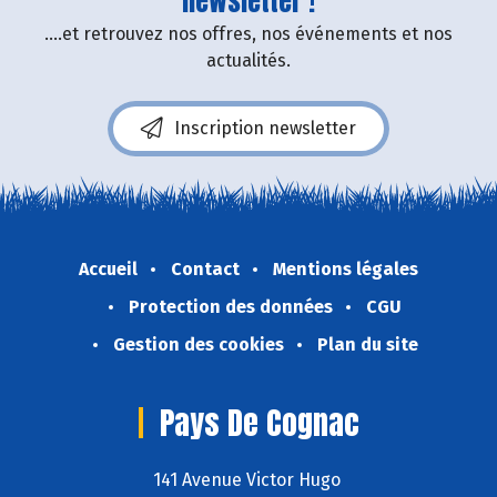
newsletter !
....et retrouvez nos offres, nos événements et nos
actualités.
Inscription newsletter
Accueil
Contact
Mentions légales
Protection des données
CGU
Gestion des cookies
Plan du site
Pays De Cognac
141 Avenue Victor Hugo