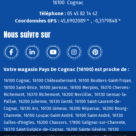
16100 Cognac
Téléphone :
05 45 82 14 42
Coordonnées GPS :
45,6902089 ° , -0,3179848 °
Nous suivre sur
Votre magasin Pays De Cognac (16100) est proche de :
16100 Cognac, 16100 Châteaubernard, 16100 Boutiers-Saint-Trojan,
16100 Saint-Brice, 16100 Javrezac, 16100 Merpins, 16370 Cherves-
Richemont, 16370 Richemont, 16200 Nercillac, 16130 Gensac-la-
Pallue, 16200 Julienne, 16130 Genté, 16100 Saint-Laurent-de-
Cognac, 16130 Ars, 16130 Gimeux, 16200 Réparsac, 16200 Bourg-
Charente, 16100 Louzac-Saint-André, 16100 Saint-André, 16130
Salles-d'Angles, 16200 Chassors, 17800 Salignac-sur-Charente,
16370 Saint-Sulpice-de-Cognac, 16200 Sainte-Sévère, 16130