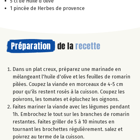
5 cl de Huile d'olive
1 pincée de Herbes de provence
Préparation
de la
recette
Dans un plat creux, préparez une marinade en
mélangeant l'huile d'olive et les feuilles de romarin
pilées. Coupez la viande en morceaux de 4-5 cm
pour qu'ils restent rosés à la cuisson. Coupez les
poivrons, les tomates et épluchez les oignons.
Faites mariner la viande avec les légumes pendant
1h. Embrochez le tout sur les branches de romarin
restantes. Faites griller de 5 à 10 minutes en
tournant les brochettes régulièrement. salez et
poivrez au terme de la cuisson.