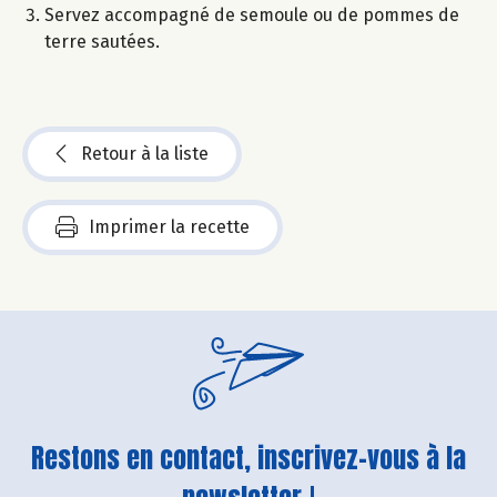
Servez accompagné de semoule ou de pommes de
terre sautées.
Retour à la liste
Imprimer la recette
Restons en contact, inscrivez-vous à la