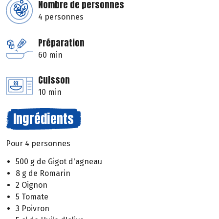
Nombre de personnes
4 personnes
Préparation
60 min
Cuisson
10 min
Ingrédients
Pour 4 personnes
500 g de Gigot d'agneau
8 g de Romarin
2 Oignon
5 Tomate
3 Poivron