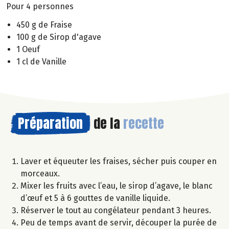
Pour 4 personnes
450 g de Fraise
100 g de Sirop d'agave
1 Oeuf
1 cl de Vanille
Préparation
de la
recette
Laver et équeuter les fraises, sécher puis couper en
morceaux.
Mixer les fruits avec l’eau, le sirop d’agave, le blanc
d’œuf et 5 à 6 gouttes de vanille liquide.
Réserver le tout au congélateur pendant 3 heures.
Peu de temps avant de servir, découper la purée de