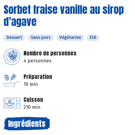
Sorbet fraise vanille au sirop
d’agave
Dessert
Sans porc
Végétarien
Eté
Nombre de personnes
4 personnes
Préparation
10 min
Cuisson
210 min
Ingrédients