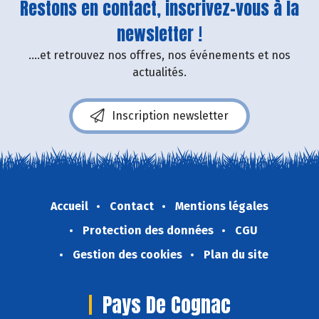
Restons en contact, inscrivez-vous à la
newsletter !
....et retrouvez nos offres, nos événements et nos
actualités.
Inscription newsletter
Accueil
Contact
Mentions légales
Protection des données
CGU
Gestion des cookies
Plan du site
Pays De Cognac