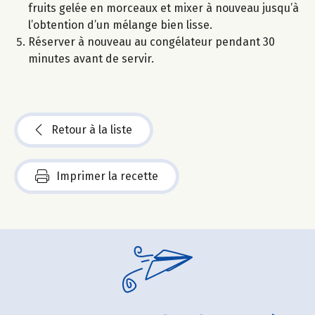
fruits gelée en morceaux et mixer à nouveau jusqu’à
l’obtention d’un mélange bien lisse.
Réserver à nouveau au congélateur pendant 30
minutes avant de servir.
Retour à la liste
Imprimer la recette