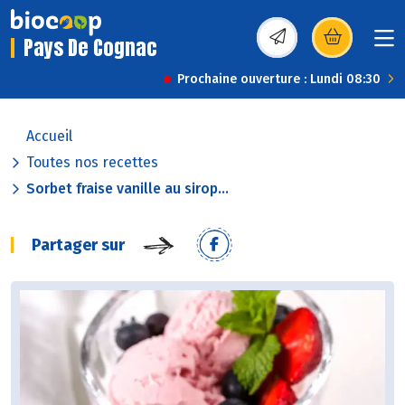
Pays De Cognac
(s’ouvre dans une nou
Prochaine ouverture : Lundi 08:30
Accueil
Toutes nos recettes
Sorbet fraise vanille au sirop...
Partager sur