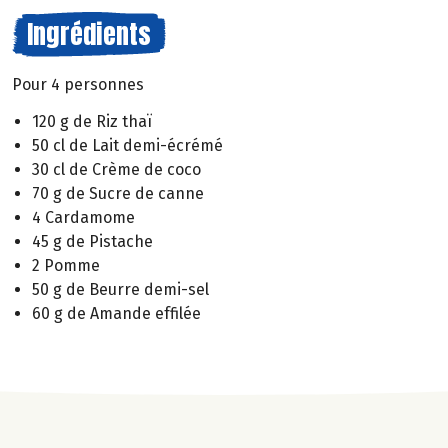
Ingrédients
Pour 4 personnes
120 g de Riz thaï
50 cl de Lait demi-écrémé
30 cl de Crème de coco
70 g de Sucre de canne
4 Cardamome
45 g de Pistache
2 Pomme
50 g de Beurre demi-sel
60 g de Amande effilée