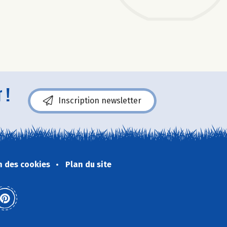
 !
Inscription newsletter
n des cookies
Plan du site