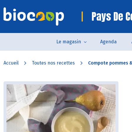
Pays De 
Le magasin
Agenda
Accueil
Toutes nos recettes
Compote pommes &