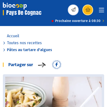
Pays De Cognac
(s’ouvre dans une nou
Prochaine ouverture à 08:30
Accueil
Toutes nos recettes
Pâtes au tartare d'algues
Partager sur