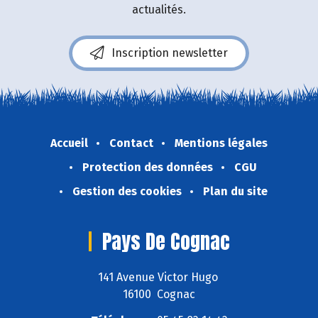
actualités.
Inscription newsletter
Accueil
Contact
Mentions légales
Protection des données
CGU
Gestion des cookies
Plan du site
Pays De Cognac
141 Avenue Victor Hugo
16100 Cognac